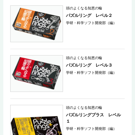
頭のよくなる知恵の輪
パズルリング レベル２
学研・科学ソフト開発部（編）
頭のよくなる知恵の輪
パズルリング レベル３
学研・科学ソフト開発部（編）
頭のよくなる知恵の輪
パズルリングプラス レベル
１
学研・科学ソフト開発部（編）