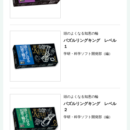
頭のよくなる知恵の輪
パズルリングキング レベル
１
学研・科学ソフト開発部（編）
頭のよくなる知恵の輪
パズルリングキング レベル
２
学研・科学ソフト開発部（編）