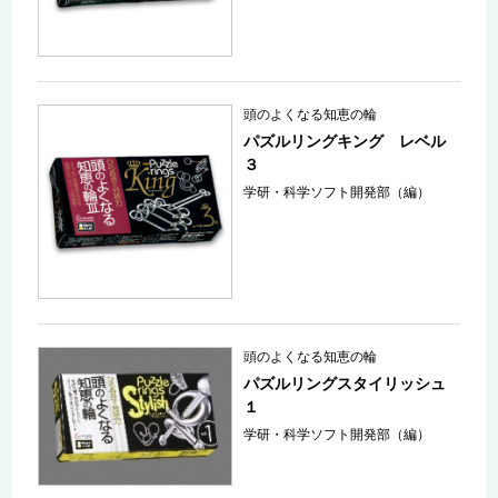
頭のよくなる知恵の輪
パズルリングキング レベル
３
学研・科学ソフト開発部（編）
頭のよくなる知恵の輪
パズルリングスタイリッシュ
１
学研・科学ソフト開発部（編）