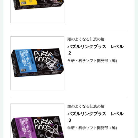
頭のよくなる知恵の輪
パズルリングプラス レベル
２
学研・科学ソフト開発部（編）
頭のよくなる知恵の輪
パズルリングプラス レベル
３
学研・科学ソフト開発部（編）