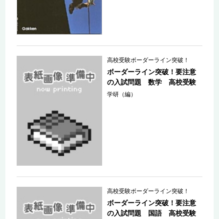
高校受験ボーダーライン突破！
ボーダーライン突破！要注意
の入試問題 数学 高校受験
学研（編）
高校受験ボーダーライン突破！
ボーダーライン突破！要注意
の入試問題 国語 高校受験