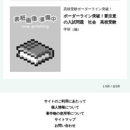
高校受験ボーダーライン突破！
ボーダーライン突破！要注意
の入試問題 社会 高校受験
学研（編）
1-5件 / 全5件
サイトのご利用にあたって
個人情報について
著作物の使用等について
サイトマップ
お問い合わせ