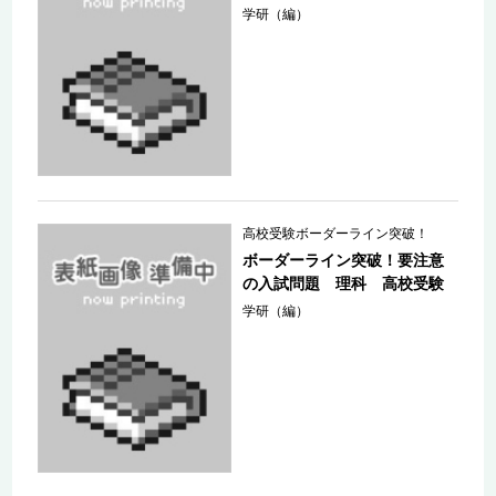
学研（編）
高校受験ボーダーライン突破！
ボーダーライン突破！要注意
の入試問題 理科 高校受験
学研（編）