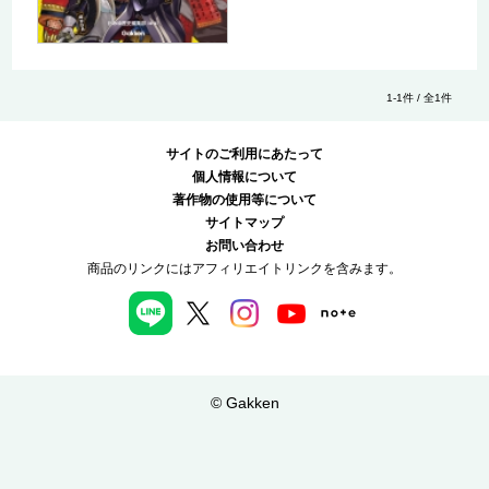
1-1件 / 全1件
サイトのご利用にあたって
個人情報について
著作物の使用等について
サイトマップ
お問い合わせ
商品のリンクにはアフィリエイトリンクを含みます。
© Gakken