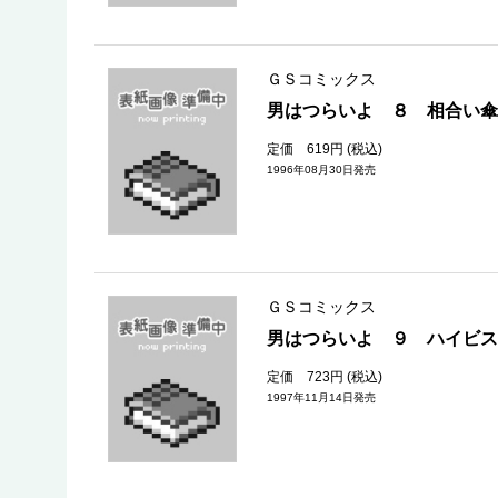
ＧＳコミックス
男はつらいよ ８ 相合い傘
定価 619円 (税込)
1996年08月30日発売
ＧＳコミックス
男はつらいよ ９ ハイビス
定価 723円 (税込)
1997年11月14日発売