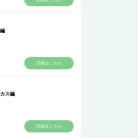
編
詳細はこちら
カス編
詳細はこちら