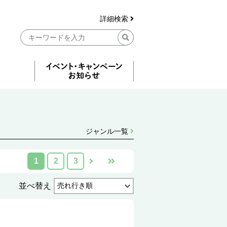
詳細検索
ジャンル一覧
1
2
3
並べ替え