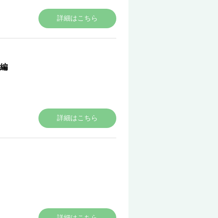
詳細はこちら
編
詳細はこちら
詳細はこちら