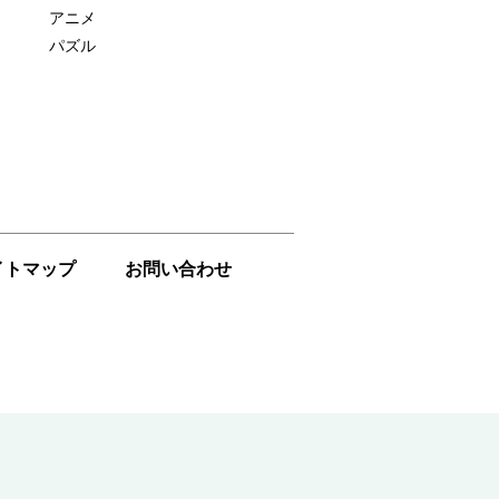
アニメ
パズル
イトマップ
お問い合わせ