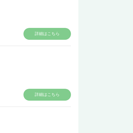
詳細はこちら
詳細はこちら