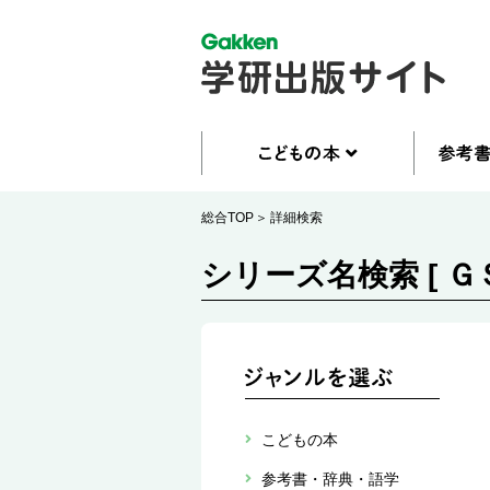
総合TOP
詳細検索
シリーズ名検索 [ Ｇ
こどもの本
参考書・辞典・語学