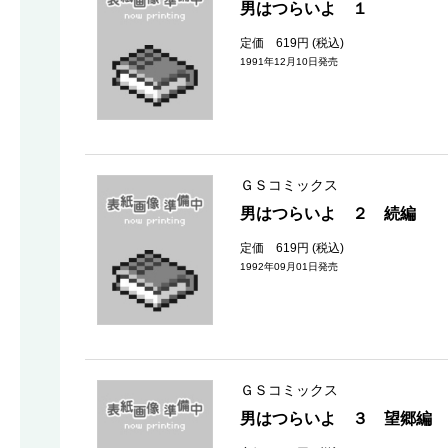
男はつらいよ １
定価 619円 (税込)
1991年12月10日発売
ＧＳコミックス
男はつらいよ ２ 続編
定価 619円 (税込)
1992年09月01日発売
ＧＳコミックス
男はつらいよ ３ 望郷編