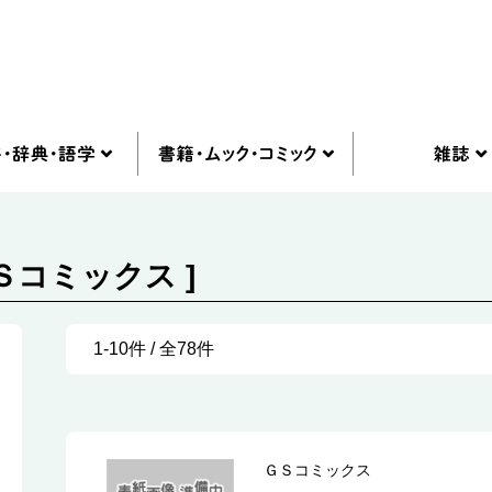
Ｓコミックス ]
1-10件 / 全78件
ＧＳコミックス