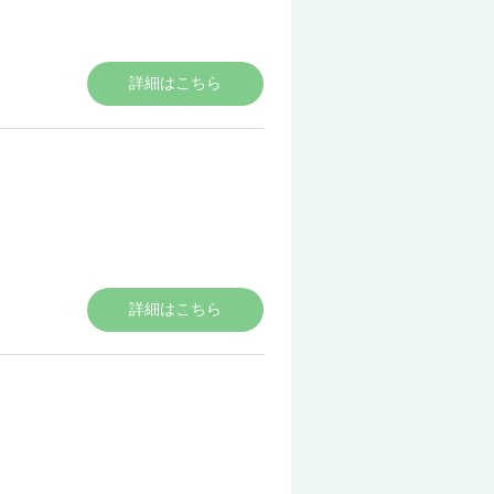
詳細はこちら
詳細はこちら