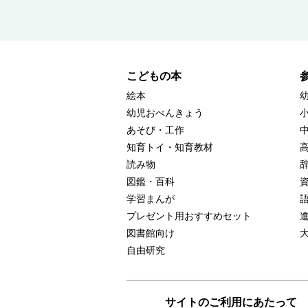
こどもの本
絵本
幼児おべんきょう
あそび・工作
知育トイ・知育教材
読み物
図鑑・百科
学習まんが
プレゼント用おすすめセット
図書館向け
自由研究
サイトのご利用にあたって