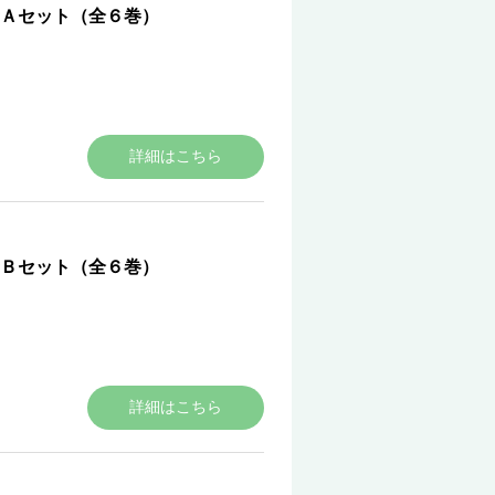
Ａセット（全６巻）
詳細はこちら
Ｂセット（全６巻）
詳細はこちら