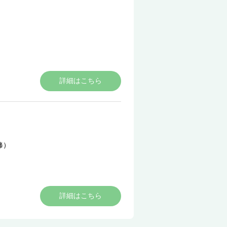
詳細はこちら
修）
詳細はこちら