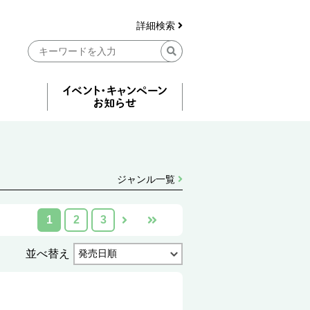
詳細検索
ジャンル一覧
1
2
3
並べ替え