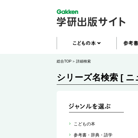
総合TOP
詳細検索
シリーズ名検索 [ 
こどもの本
参考書・辞典・語学