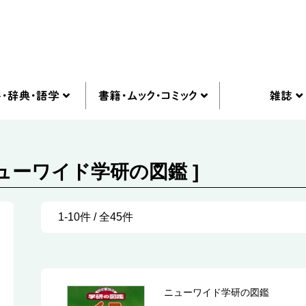
ニューワイド学研の図鑑 ]
1-10件 / 全45件
ニューワイド学研の図鑑