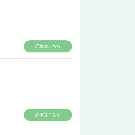
詳細はこちら
詳細はこちら