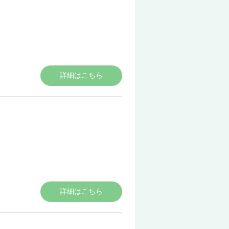
詳細はこちら
詳細はこちら