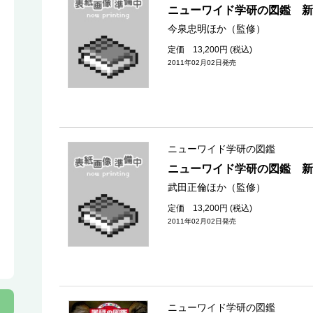
ニューワイド学研の図鑑 新
今泉忠明ほか（監修）
定価 13,200円 (税込)
2011年02月02日発売
ニューワイド学研の図鑑
ニューワイド学研の図鑑 新
武田正倫ほか（監修）
定価 13,200円 (税込)
2011年02月02日発売
ニューワイド学研の図鑑