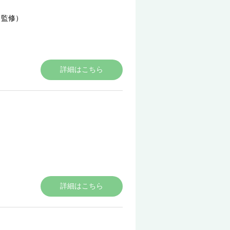
（監修）
詳細はこちら
詳細はこちら