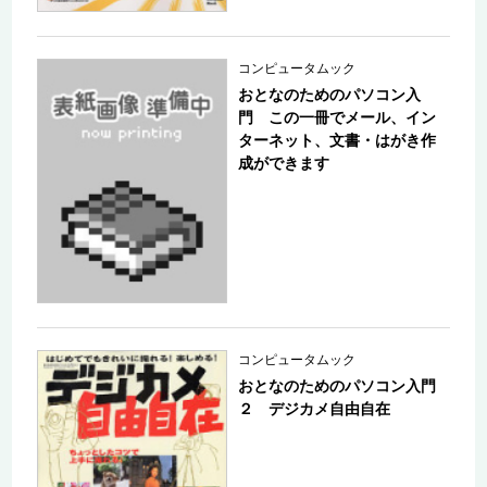
コンピュータムック
おとなのためのパソコン入
門 この一冊でメール、イン
ターネット、文書・はがき作
成ができます
コンピュータムック
おとなのためのパソコン入門
２ デジカメ自由自在