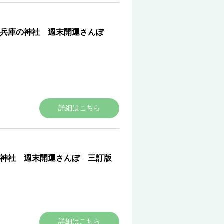
 兵庫の神社 週末開運さんぽ
詳細はこちら
神社 週末開運さんぽ 三訂版
詳細はこちら