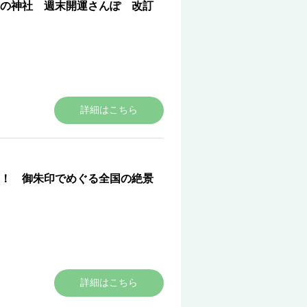
の神社 週末開運さんぽ 改訂
詳細はこちら
！ 御朱印でめぐる全国の絶景
詳細はこちら