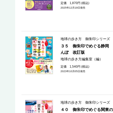
定価 1,870円 (税込)
2025年12月19日発売
地球の歩き方 御朱印シリーズ
３５ 御朱印でめぐる静岡 
んぽ 改訂版
地球の歩き方編集室（編）
定価 1,540円 (税込)
2023年10月05日発売
地球の歩き方 御朱印シリーズ
４０ 御朱印でめぐる関東の