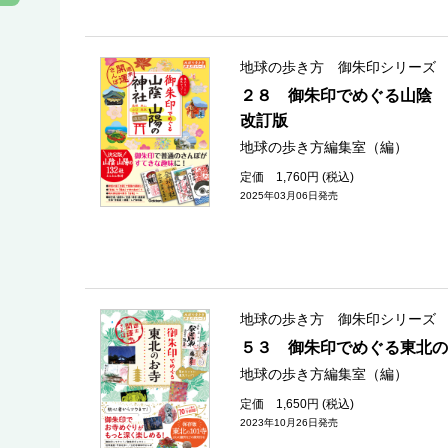
地球の歩き方 御朱印シリーズ
２８ 御朱印でめぐる山陰
改訂版
地球の歩き方編集室（編）
定価 1,760円 (税込)
2025年03月06日発売
地球の歩き方 御朱印シリーズ
５３ 御朱印でめぐる東北
地球の歩き方編集室（編）
定価 1,650円 (税込)
2023年10月26日発売