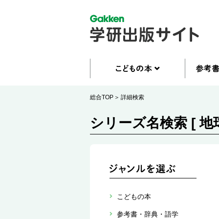
総合TOP
詳細検索
シリーズ名検索 [ 
こどもの本
参考書・辞典・語学