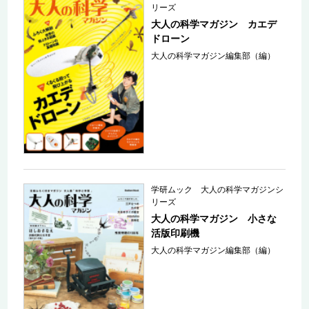
リーズ
大人の科学マガジン カエデ
ドローン
大人の科学マガジン編集部（編）
学研ムック 大人の科学マガジンシ
リーズ
大人の科学マガジン 小さな
活版印刷機
大人の科学マガジン編集部（編）