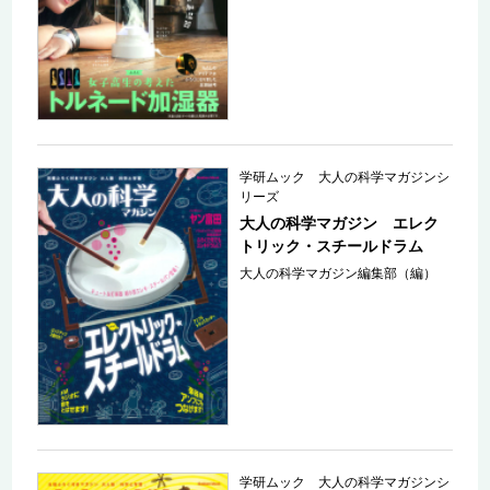
学研ムック 大人の科学マガジンシ
リーズ
大人の科学マガジン エレク
トリック・スチールドラム
大人の科学マガジン編集部（編）
学研ムック 大人の科学マガジンシ