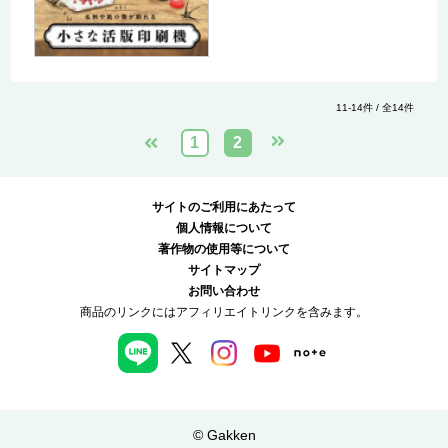
11-14件 / 全14件
1
2
サイトのご利用にあたって
個人情報について
著作物の使用等について
サイトマップ
お問い合わせ
商品のリンクにはアフィリエイトリンクを含みます。
© Gakken