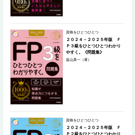
資格をひとつひとつ
２０２４－２０２５年版 Ｆ
Ｐ３級をひとつひとつわかり
やすく。《問題集》
益山真一（著）
資格をひとつひとつ
２０２４－２０２５年版 Ｆ
Ｐ２級をひとつひとつわかり