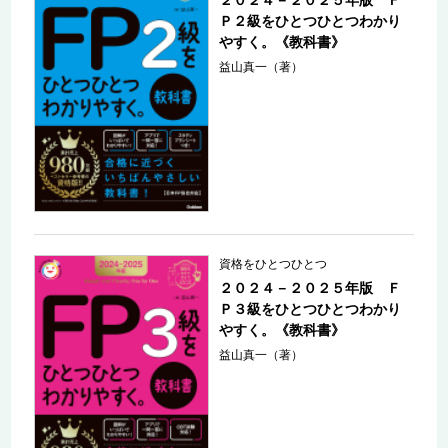
Ｐ２級をひとつひとつわかり
やすく。《教科書》
益山真一（著）
資格をひとつひとつ
２０２４－２０２５年版 Ｆ
Ｐ３級をひとつひとつわかり
やすく。《教科書》
益山真一（著）