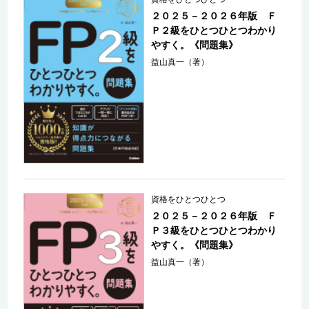
２０２５－２０２６年版 Ｆ
Ｐ２級をひとつひとつわかり
やすく。《問題集》
益山真一（著）
資格をひとつひとつ
２０２５－２０２６年版 Ｆ
Ｐ３級をひとつひとつわかり
やすく。《問題集》
益山真一（著）