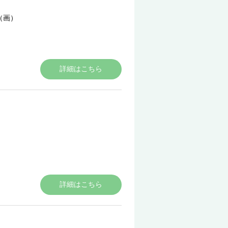
（画）
詳細はこちら
詳細はこちら