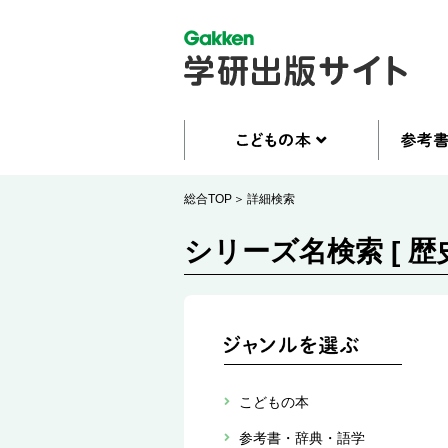
総合TOP
詳細検索
シリーズ名検索 [ 歴
こどもの本
参考書・辞典・語学