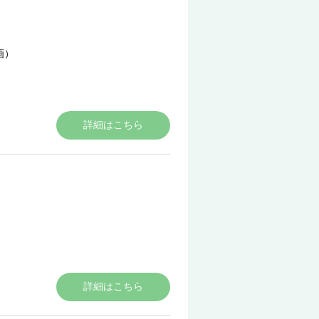
画）
詳細はこちら
）
詳細はこちら