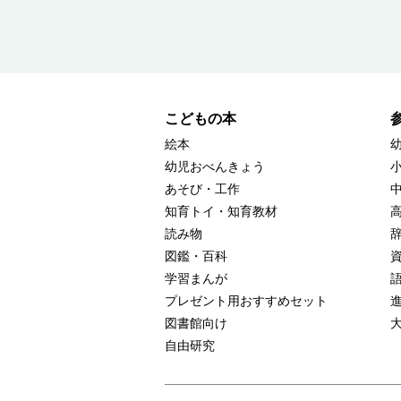
こどもの本
絵本
幼児おべんきょう
あそび・工作
知育トイ・知育教材
読み物
図鑑・百科
学習まんが
プレゼント用おすすめセット
図書館向け
自由研究