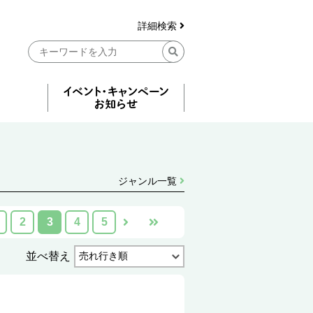
詳細検索
ジャンル一覧
2
3
4
5
並べ替え