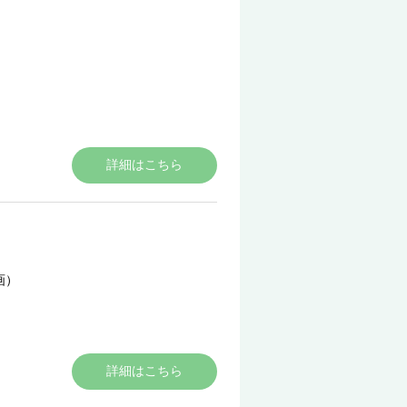
詳細はこちら
画）
詳細はこちら