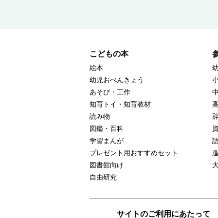
こどもの本
絵本
幼児おべんきょう
あそび・工作
知育トイ・知育教材
読み物
図鑑・百科
学習まんが
プレゼント用おすすめセット
図書館向け
自由研究
サイトのご利用にあたって