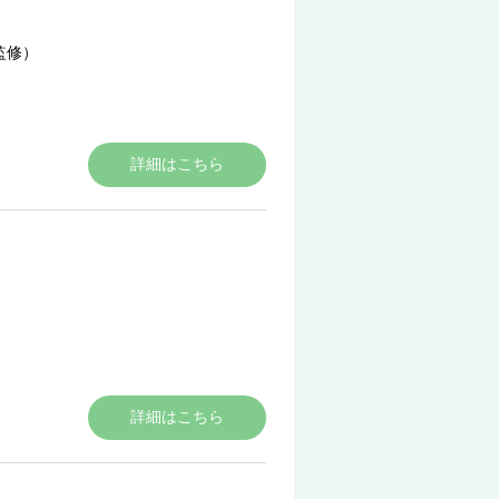
監修）
詳細はこちら
詳細はこちら