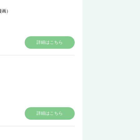
漫画）
詳細はこちら
詳細はこちら