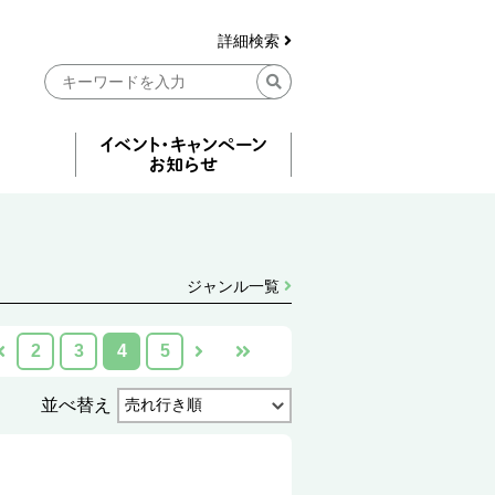
詳細検索
ジャンル一覧
2
3
4
5
並べ替え