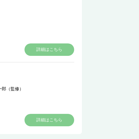
詳細はこちら
一郎（監修）
詳細はこちら