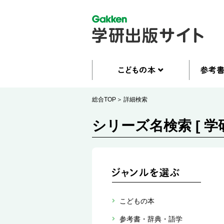
総合TOP
詳細検索
シリーズ名検索 [ 学
こどもの本
参考書・辞典・語学