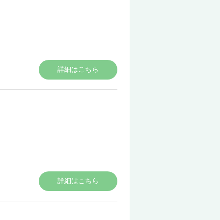
詳細はこちら
詳細はこちら