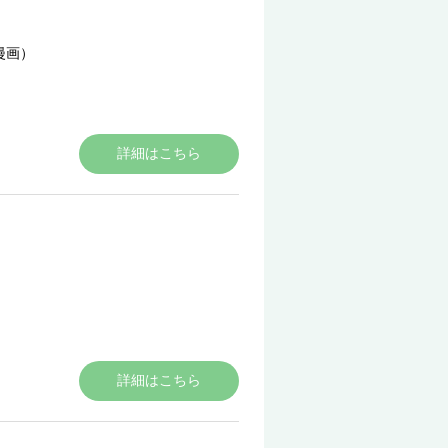
漫画）
詳細はこちら
詳細はこちら