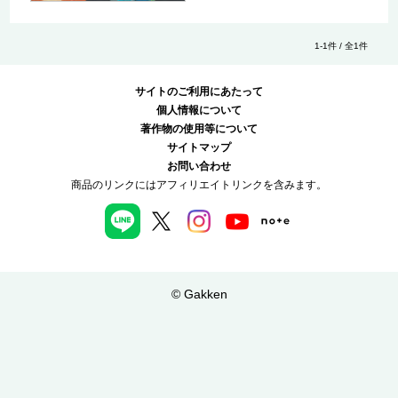
1-1件 / 全1件
サイトのご利用にあたって
個人情報について
著作物の使用等について
サイトマップ
お問い合わせ
商品のリンクにはアフィリエイトリンクを含みます。
© Gakken