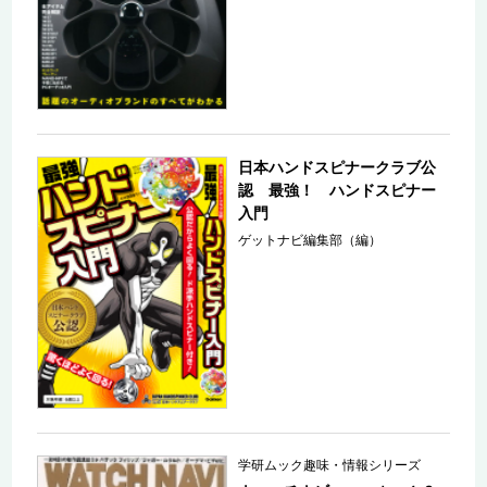
日本ハンドスピナークラブ公
認 最強！ ハンドスピナー
入門
ゲットナビ編集部（編）
学研ムック趣味・情報シリーズ