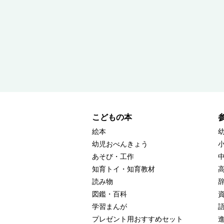
こどもの本
絵本
幼児おべんきょう
あそび・工作
知育トイ・知育教材
読み物
図鑑・百科
学習まんが
プレゼント用おすすめセット