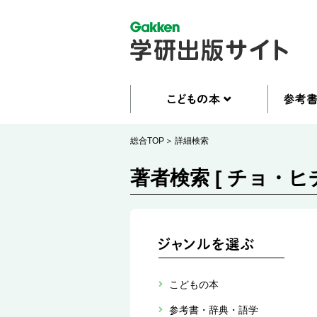
総合TOP
詳細検索
著者検索 [ チョ・ヒ
こどもの本
参考書・辞典・語学