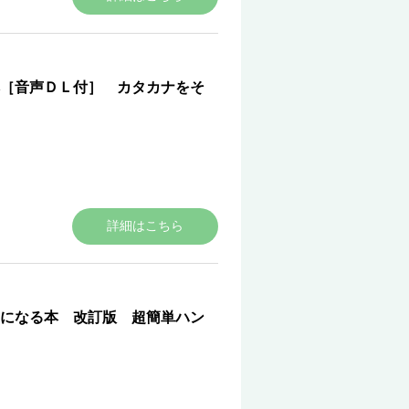
［音声ＤＬ付］ カタカナをそ
詳細はこちら
になる本 改訂版 超簡単ハン