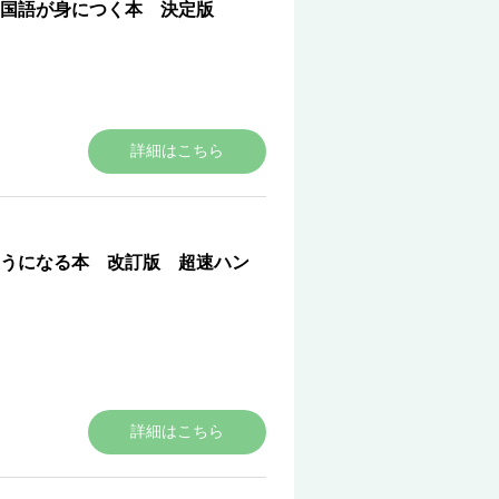
国語が身につく本 決定版
詳細はこちら
うになる本 改訂版 超速ハン
詳細はこちら