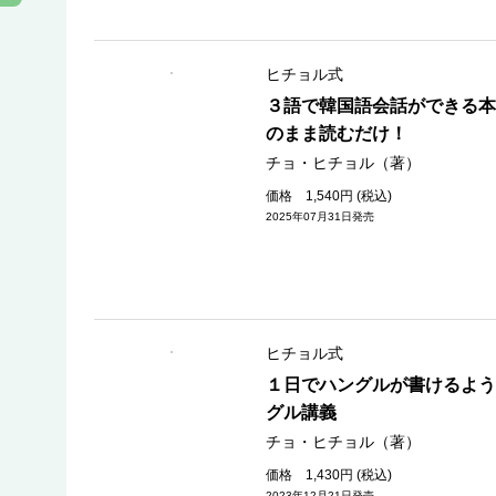
ヒチョル式
３語で韓国語会話ができる本
のまま読むだけ！
チョ・ヒチョル（著）
価格 1,540円 (税込)
2025年07月31日発売
ヒチョル式
１日でハングルが書けるよう
グル講義
チョ・ヒチョル（著）
価格 1,430円 (税込)
2023年12月21日発売