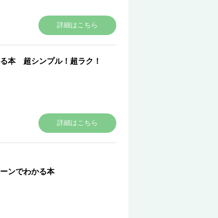
詳細はこちら
る本 超シンプル！超ラク！
詳細はこちら
ーンでわかる本