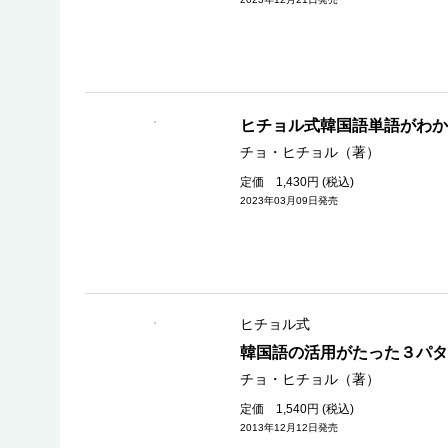
ヒチョル式韓国語単語がわか
チョ・ヒチョル（著）
定価 1,430円 (税込)
2023年03月09日発売
ヒチョル式
韓国語の活用がたった３パタ
チョ・ヒチョル（著）
定価 1,540円 (税込)
2013年12月12日発売