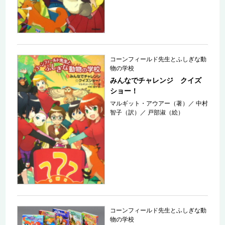
コーンフィールド先生とふしぎな動
物の学校
みんなでチャレンジ クイズ
ショー！
マルギット・アウアー（著）
／
中村
智子（訳）
／
戸部淑（絵）
コーンフィールド先生とふしぎな動
物の学校