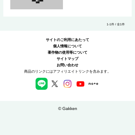
1-1件 / 全1件
サイトのご利用にあたって
個人情報について
著作物の使用等について
サイトマップ
お問い合わせ
商品のリンクにはアフィリエイトリンクを含みます。
© Gakken