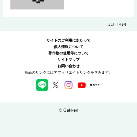
1-1件 / 全1件
サイトのご利用にあたって
個人情報について
著作物の使用等について
サイトマップ
お問い合わせ
商品のリンクにはアフィリエイトリンクを含みます。
© Gakken