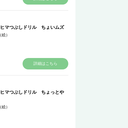
ヒマつぶしドリル ちょいムズ
（絵）
詳細はこちら
ヒマつぶしドリル ちょっとや
（絵）