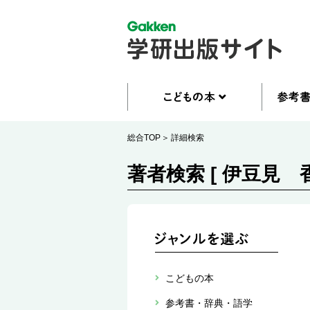
総合TOP
詳細検索
著者検索 [ 伊豆見 香
こどもの本
参考書・辞典・語学