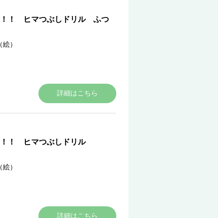
！！ ヒマつぶしドリル ふつ
（絵）
詳細はこちら
才！！ ヒマつぶしドリル
（絵）
詳細はこちら