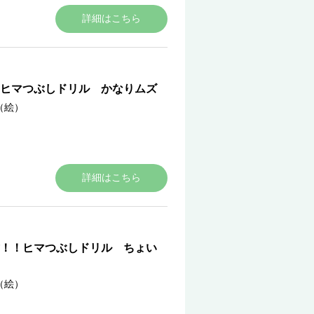
詳細はこちら
ヒマつぶしドリル かなりムズ
（絵）
詳細はこちら
！！ヒマつぶしドリル ちょい
（絵）