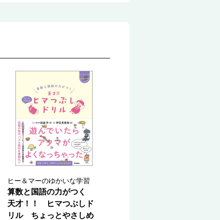
ヒー＆マーのゆかいな学習
算数と国語の力がつく
天才！！ ヒマつぶしド
リル ちょっとやさしめ