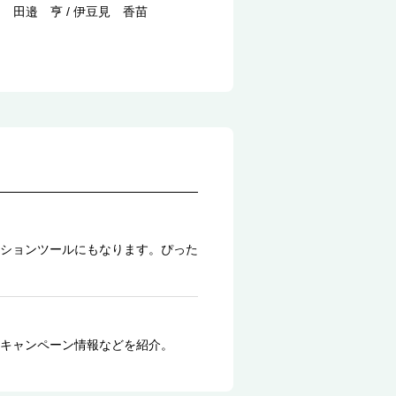
田邉 亨 / 伊豆見 香苗
ションツールにもなります。ぴった
キャンペーン情報などを紹介。