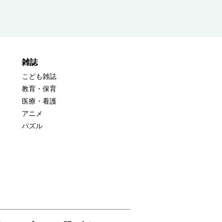
雑誌
こども雑誌
教育・保育
医療・看護
アニメ
パズル