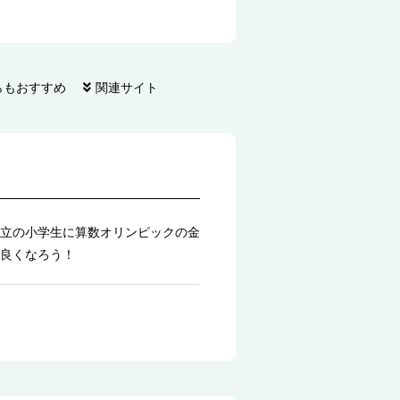
らもおすすめ
関連サイト
立の小学生に算数オリンピックの金
良くなろう！