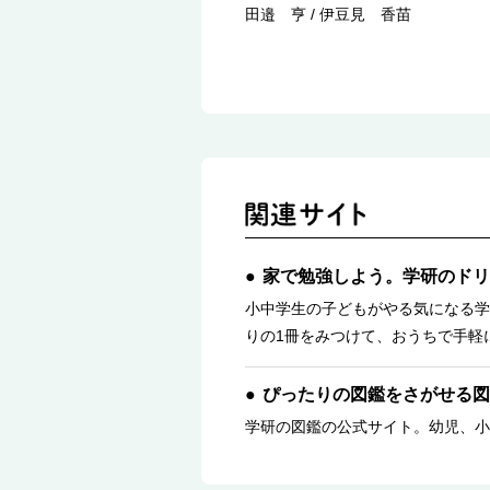
田邉 亨 / 伊豆見 香苗
家で勉強しよう。学研のドリ
小中学生の子どもがやる気になる学
りの1冊をみつけて、おうちで手軽
ぴったりの図鑑をさがせる図
学研の図鑑の公式サイト。幼児、小