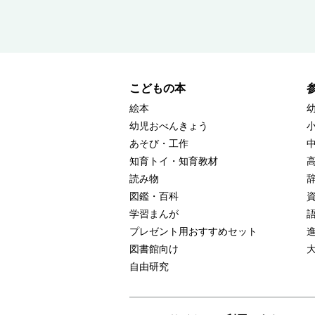
こどもの本
絵本
幼児おべんきょう
あそび・工作
知育トイ・知育教材
読み物
図鑑・百科
学習まんが
プレゼント用おすすめセット
図書館向け
自由研究