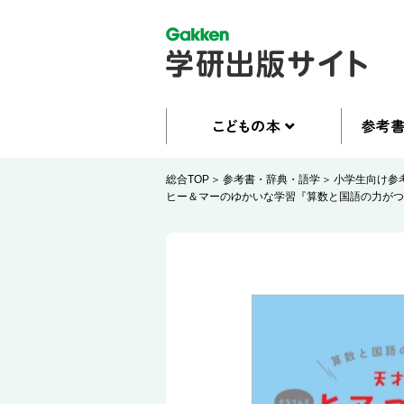
総合TOP
参考書・辞典・語学
小学生向け参
ヒー＆マーのゆかいな学習『算数と国語の力がつ