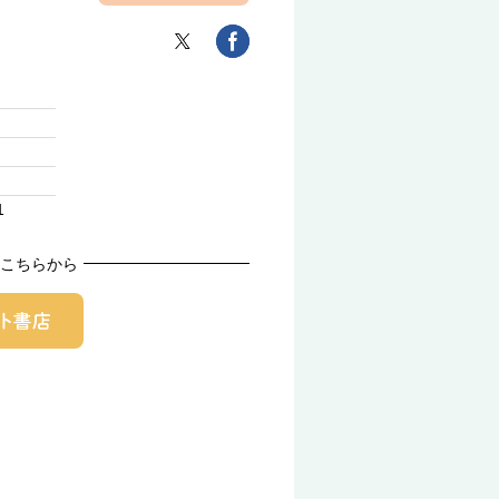
1
こちらから