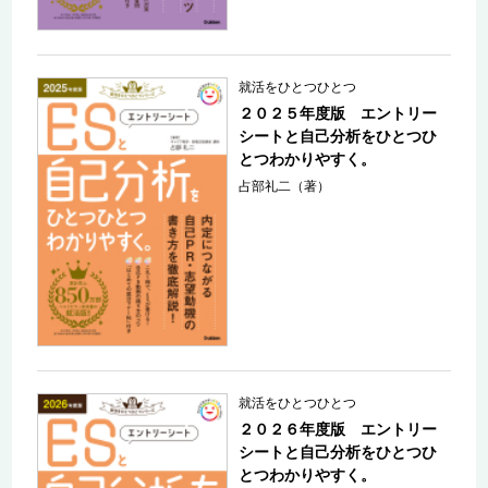
就活をひとつひとつ
２０２５年度版 エントリー
シートと自己分析をひとつひ
とつわかりやすく。
占部礼二（著）
就活をひとつひとつ
２０２６年度版 エントリー
シートと自己分析をひとつひ
とつわかりやすく。