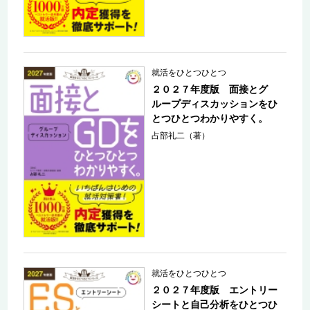
就活をひとつひとつ
２０２７年度版 面接とグ
ループディスカッションをひ
とつひとつわかりやすく。
占部礼二（著）
就活をひとつひとつ
２０２７年度版 エントリー
シートと自己分析をひとつひ