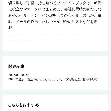
切り離して手軽に持ち運べるブックインブックは、就活
に役立つマナーをひとまとめに。会社訪問時の身だしな
みやルール、オンライン説明会での心がまえのほか、電
話・メールの作法、正しい言葉づかいリストなどを掲
載。
…………………………………………………………………
………………
関連記事
2026/02/10 UP
2028年度版「就活をひとつひとつ」シリーズが新たに3冊同時発売！