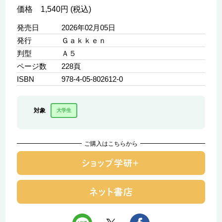
価格 1,540円 (税込)
発売日
2026年02月05日
発行
Ｇａｋｋｅｎ
判型
Ａ５
ページ数
228頁
ISBN
978-4-05-802612-0
対象
大学生
ご購入はこちらから