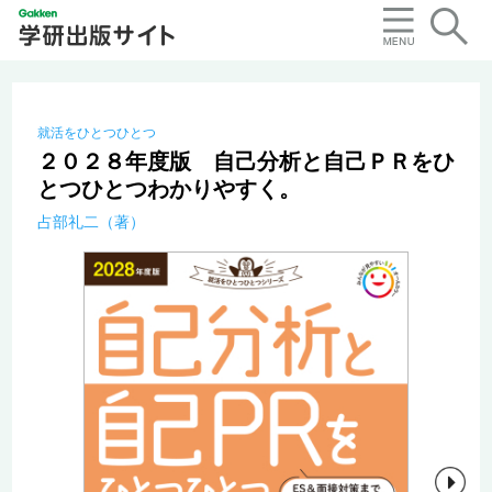
就活をひとつひとつ
２０２８年度版 自己分析と自己ＰＲをひ
とつひとつわかりやすく。
占部礼二（著）