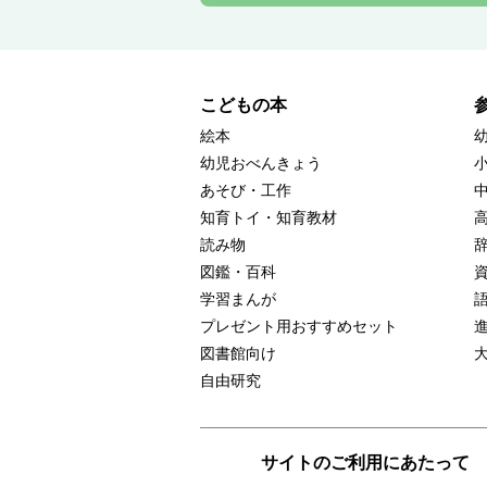
こどもの本
絵本
幼児おべんきょう
あそび・工作
知育トイ・知育教材
読み物
図鑑・百科
学習まんが
プレゼント用おすすめセット
図書館向け
自由研究
サイトのご利用にあたって