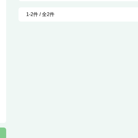
1-2件 / 全2件