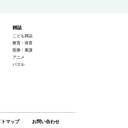
雑誌
こども雑誌
教育・保育
医療・看護
アニメ
パズル
イトマップ
お問い合わせ