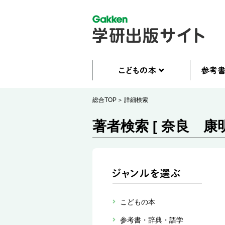
総合TOP
詳細検索
著者検索 [ 奈良 康明
こどもの本
参考書・辞典・語学