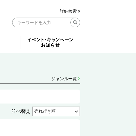
詳細検索
ジャンル一覧
並べ替え