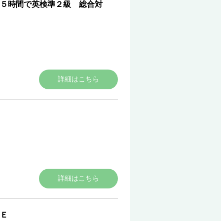
５時間で英検準２級 総合対
詳細はこちら
詳細はこちら
Ｅ