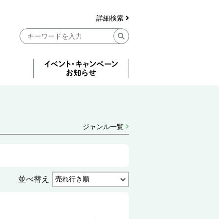
詳細検索
ジャンル一覧
並べ替え