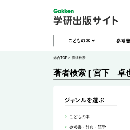
総合TOP
詳細検索
著者検索 [ 宮下 卓也
こどもの本
参考書・辞典・語学