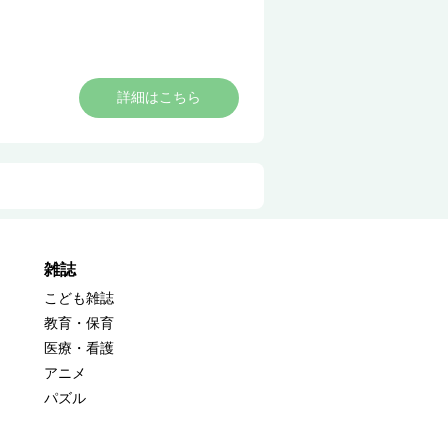
詳細はこちら
雑誌
こども雑誌
教育・保育
医療・看護
アニメ
パズル