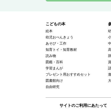
こどもの本
絵本
幼児おべんきょう
あそび・工作
知育トイ・知育教材
読み物
図鑑・百科
学習まんが
プレゼント用おすすめセット
図書館向け
自由研究
サイトのご利用にあたって