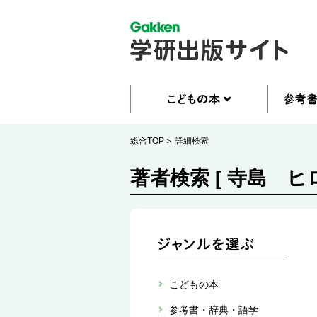
総合TOP
詳細検索
著者検索 [ 寺島 ヒロ
こどもの本
参考書・辞典・語学