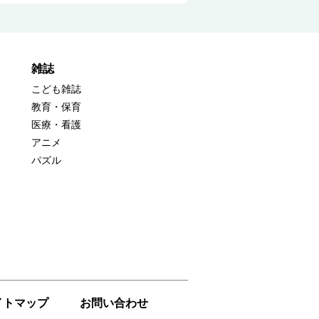
雑誌
こども雑誌
教育・保育
医療・看護
アニメ
パズル
イトマップ
お問い合わせ