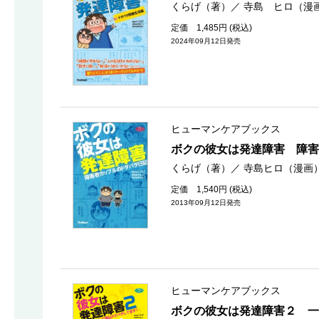
くらげ（著）
／
寺島 ヒロ（漫
定価 1,485円 (税込)
2024年09月12日発売
ヒューマンケアブックス
ボクの彼女は発達障害 障害
くらげ（著）
／
寺島ヒロ（漫画
定価 1,540円 (税込)
2013年09月12日発売
ヒューマンケアブックス
ボクの彼女は発達障害２ 一