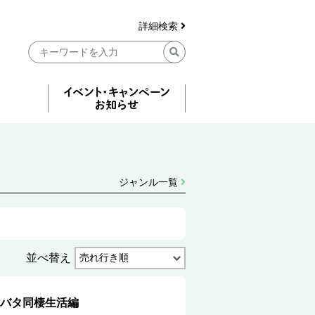
詳細検索
ジャンル一覧
並べ替え
バタ同棲生活編