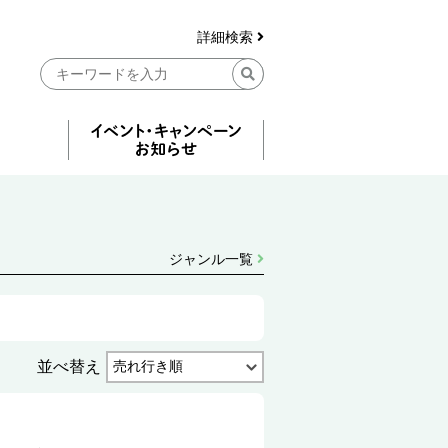
詳細検索
ジャンル一覧
並べ替え