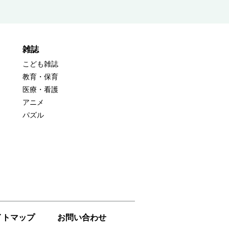
雑誌
こども雑誌
教育・保育
医療・看護
アニメ
パズル
イトマップ
お問い合わせ