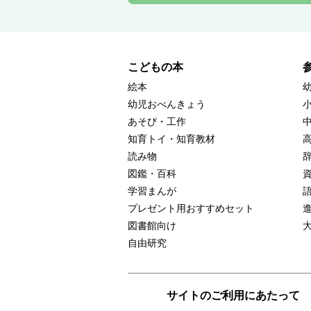
こどもの本
絵本
幼児おべんきょう
あそび・工作
知育トイ・知育教材
読み物
図鑑・百科
学習まんが
プレゼント用おすすめセット
図書館向け
自由研究
サイトのご利用にあたって