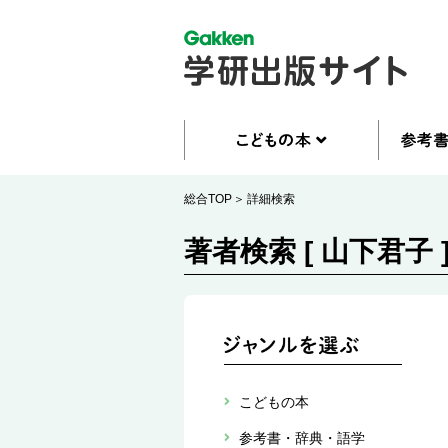
総合TOP
詳細検索
著者検索 [ 山下君子 
こどもの本
参考書・辞典・語学