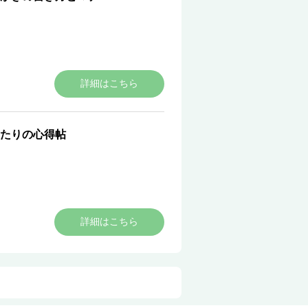
詳細はこちら
たりの心得帖
詳細はこちら