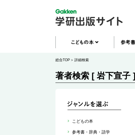
総合TOP
詳細検索
著者検索 [ 岩下宣子 
こどもの本
参考書・辞典・語学