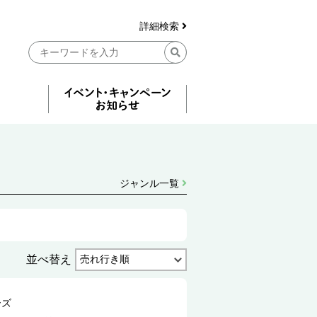
詳細検索
ジャンル一覧
並べ替え
ーズ