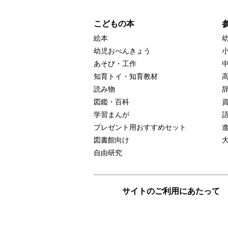
こどもの本
絵本
幼児おべんきょう
あそび・工作
知育トイ・知育教材
読み物
図鑑・百科
学習まんが
プレゼント用おすすめセット
図書館向け
自由研究
サイトのご利用にあたって