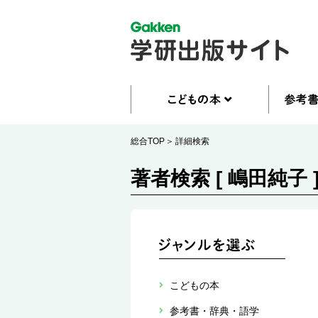
総合TOP
詳細検索
著者検索 [ 嶋田純子 
こどもの本
参考書・辞典・語学