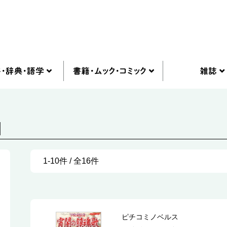
]
1-10件 / 全16件
ピチコミノベルス