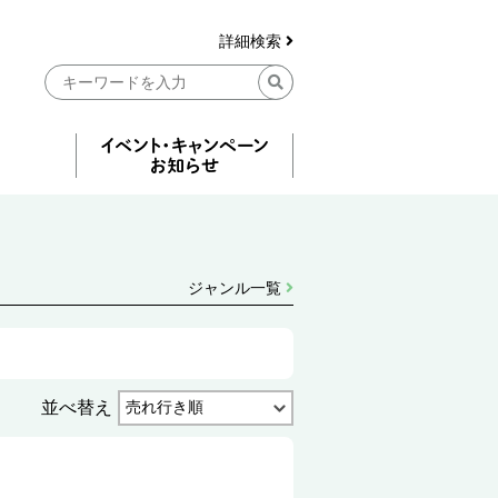
詳細検索
ジャンル一覧
並べ替え