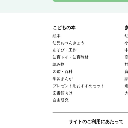
こどもの本
絵本
幼児おべんきょう
あそび・工作
知育トイ・知育教材
読み物
図鑑・百科
学習まんが
プレゼント用おすすめセット
図書館向け
自由研究
サイトのご利用にあたって