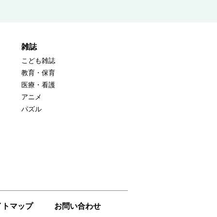
雑誌
こども雑誌
教育・保育
医療・看護
アニメ
パズル
イトマップ
お問い合わせ