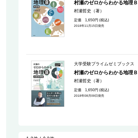
村瀬のゼロからわかる地理Ｂ
村瀬哲史（著）
定価 1,650円 (税込)
2018年11月15日発売
大学受験プライムゼミブックス
村瀬のゼロからわかる地理Ｂ
村瀬哲史（著）
定価 1,650円 (税込)
2018年08月09日発売