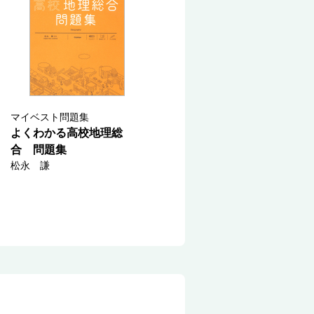
マイベスト問題集
よくわかる高校地理総
合 問題集
松永 謙