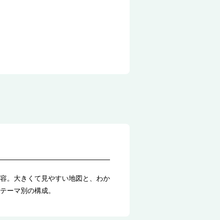
容。大きくて見やすい地図と、わか
テーマ別の構成。