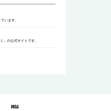
しています。
ミ」の公式サイトです。
雑誌