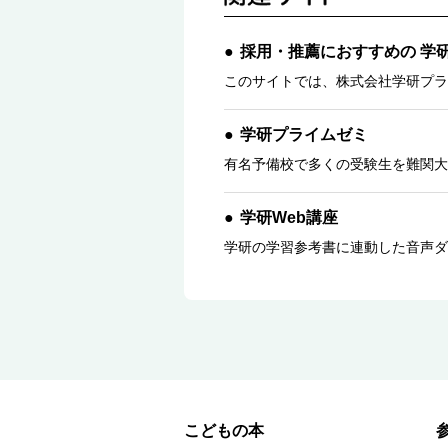
採用・推薦におすすめの 学
このサイトでは、株式会社学研プラ
学研プライムゼミ
有名予備校で多くの受験生を難関大
学研Web講座
学研の学習参考書に連動した音声ダ
こどもの本