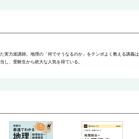
た実力派講師。地理の「何でそうなるのか」をテンポよく教える講義は
当し、受験生から絶大な人気を得ている。