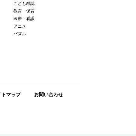
こども雑誌
教育・保育
医療・看護
アニメ
パズル
イトマップ
お問い合わせ