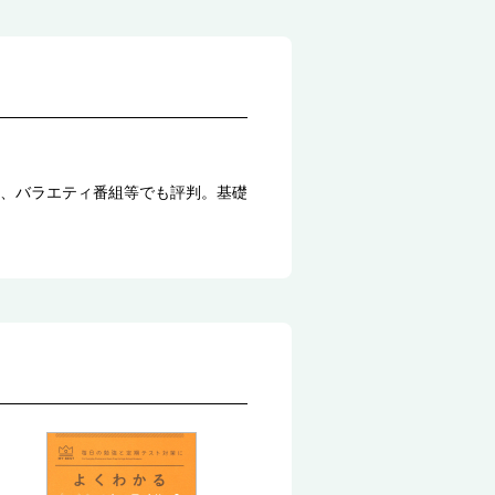
、バラエティ番組等でも評判。基礎