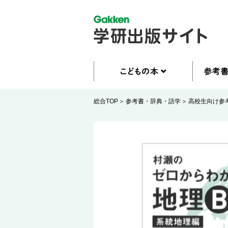
総合TOP
参考書・辞典・語学
高校生向け参