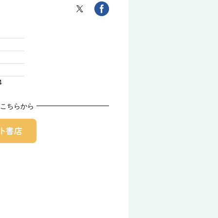
4
こちらから