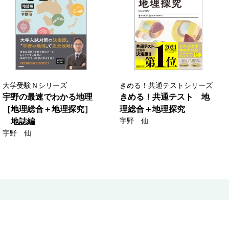
大学受験Ｎシリーズ
きめる！共通テストシリーズ
宇野の最速でわかる地理
きめる！共通テスト 地
［地理総合＋地理探究］
理総合＋地理探究
宇野 仙
地誌編
宇野 仙