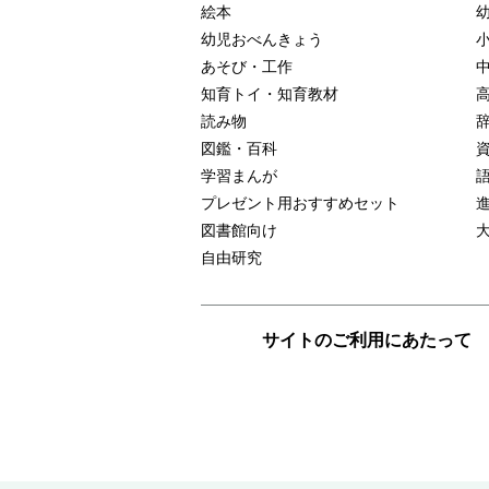
絵本
幼児おべんきょう
あそび・工作
知育トイ・知育教材
読み物
図鑑・百科
学習まんが
プレゼント用おすすめセット
図書館向け
自由研究
サイトのご利用にあたって