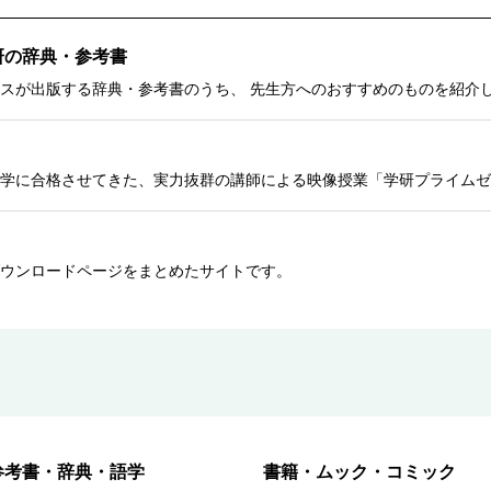
研の辞典・参考書
スが出版する辞典・参考書のうち、 先生方へのおすすめのものを紹介
学に合格させてきた、実力抜群の講師による映像授業「学研プライムゼ
ウンロードページをまとめたサイトです。
参考書・辞典・語学
書籍・ムック・コミック