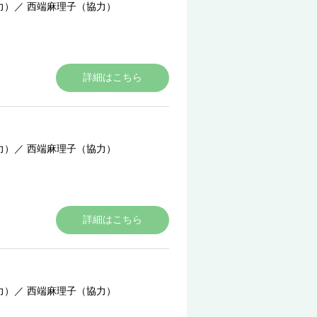
力）
／
西端麻理子（協力）
詳細はこちら
力）
／
西端麻理子（協力）
詳細はこちら
力）
／
西端麻理子（協力）