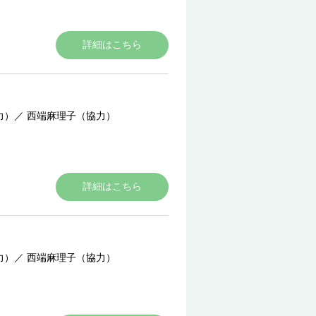
詳細はこちら
力）
／
西端麻理子（協力）
詳細はこちら
力）
／
西端麻理子（協力）