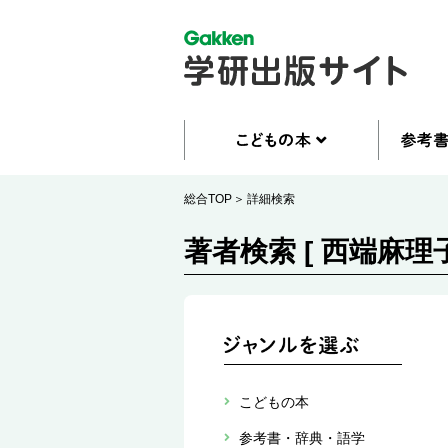
総合TOP
詳細検索
著者検索 [ 西端麻理子
こどもの本
参考書・辞典・語学