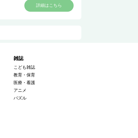
詳細はこちら
雑誌
こども雑誌
教育・保育
医療・看護
アニメ
パズル