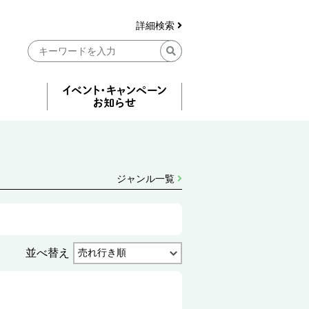
詳細検索
ジャンル一覧
並べ替え