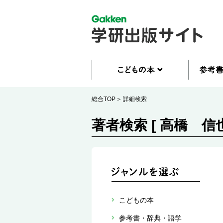
総合TOP
詳細検索
著者検索 [ 高橋 信也
こどもの本
参考書・辞典・語学