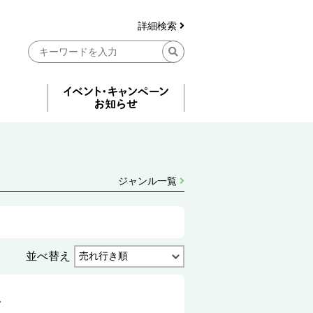
詳細検索
ジャンル一覧
並べ替え
ん