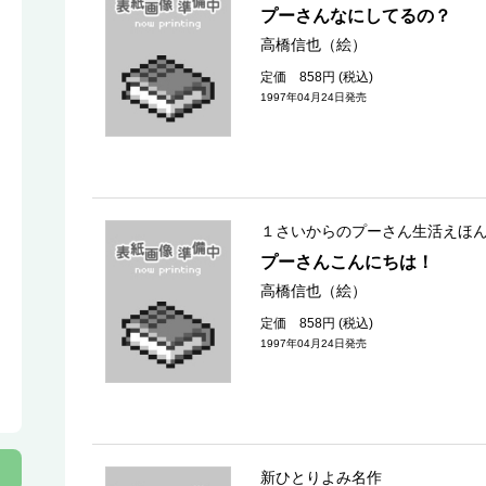
プーさんなにしてるの？
高橋信也（絵）
定価 858円 (税込)
1997年04月24日発売
１さいからのプーさん生活えほ
プーさんこんにちは！
高橋信也（絵）
定価 858円 (税込)
1997年04月24日発売
新ひとりよみ名作