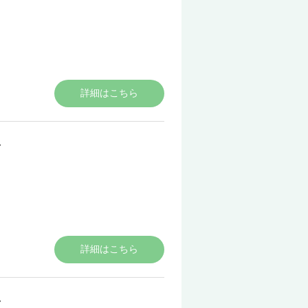
詳細はこちら
ん
詳細はこちら
ん