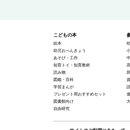
こどもの本
絵本
幼児おべんきょう
あそび・工作
知育トイ・知育教材
読み物
図鑑・百科
学習まんが
プレゼント用おすすめセット
図書館向け
自由研究