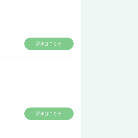
詳細はこちら
ん
詳細はこちら