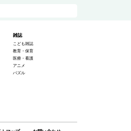
雑誌
こども雑誌
教育・保育
医療・看護
アニメ
パズル