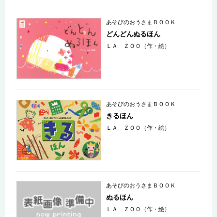
あそびのおうさまＢＯＯＫ
どんどんぬるほん
ＬＡ ＺＯＯ（作・絵）
あそびのおうさまＢＯＯＫ
きるほん
ＬＡ ＺＯＯ（作・絵）
あそびのおうさまＢＯＯＫ
ぬるほん
ＬＡ ＺＯＯ（作・絵）