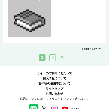
1-10件 / 全128件
1
2
サイトのご利用にあたって
個人情報について
著作物の使用等について
サイトマップ
お問い合わせ
商品のリンクにはアフィリエイトリンクを含みます。