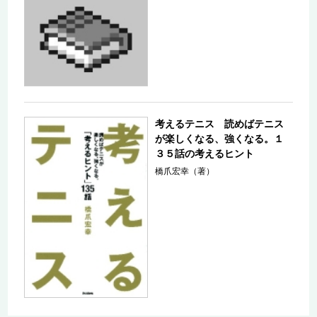
考えるテニス 読めばテニス
が楽しくなる、強くなる。１
３５話の考えるヒント
橋爪宏幸（著）