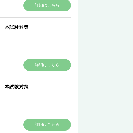
詳細はこちら
 本試験対策
詳細はこちら
 本試験対策
詳細はこちら