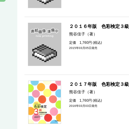
２０１６年版 色彩検定３級
熊谷佳子（著）
定価 1,760円 (税込)
2015年03月05日発売
２０１７年版 色彩検定３級
熊谷佳子（著）
定価 1,760円 (税込)
2016年03月03日発売