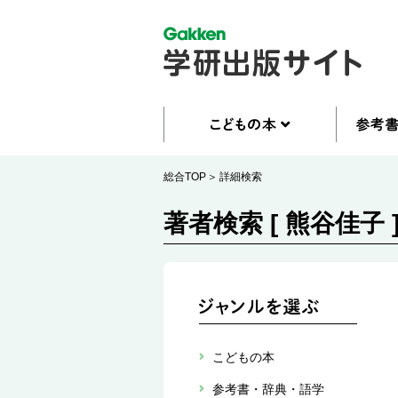
総合TOP
詳細検索
著者検索 [ 熊谷佳子 
こどもの本
参考書・辞典・語学