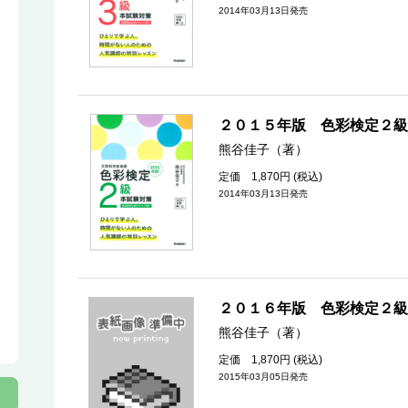
2014年03月13日発売
２０１５年版 色彩検定２級
熊谷佳子（著）
定価 1,870円 (税込)
2014年03月13日発売
２０１６年版 色彩検定２級
熊谷佳子（著）
定価 1,870円 (税込)
2015年03月05日発売