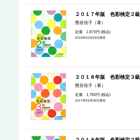
２０１７年版 色彩検定２級
熊谷佳子（著）
定価 1,870円 (税込)
2016年03月03日発売
２０１８年版 色彩検定３級
熊谷佳子（著）
定価 1,760円 (税込)
2017年03月09日発売
２０１８年版 色彩検定２級