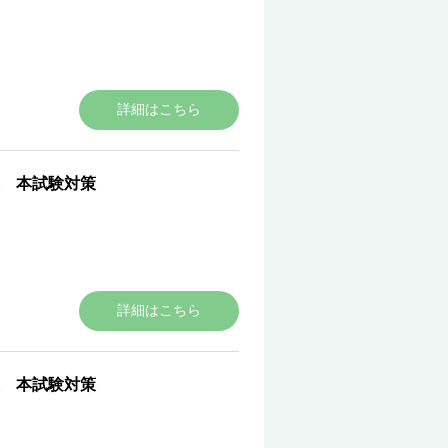
詳細はこちら
 本試験対策
詳細はこちら
 本試験対策