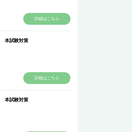
詳細はこちら
 本試験対策
詳細はこちら
 本試験対策