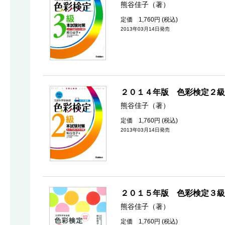
熊谷佳子（著）
定価 1,760円 (税込)
2013年03月14日発売
２０１４年版 色彩検定２級
熊谷佳子（著）
定価 1,760円 (税込)
2013年03月14日発売
２０１５年版 色彩検定３級
熊谷佳子（著）
定価 1,760円 (税込)