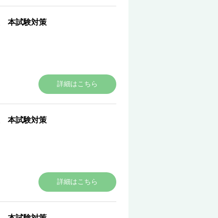
 本試験対策
詳細はこちら
 本試験対策
詳細はこちら
 本試験対策