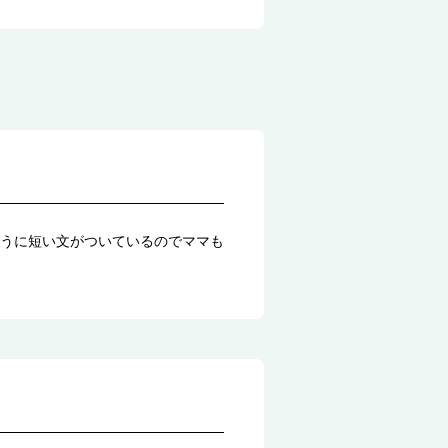
うに短い文がついているのでママも