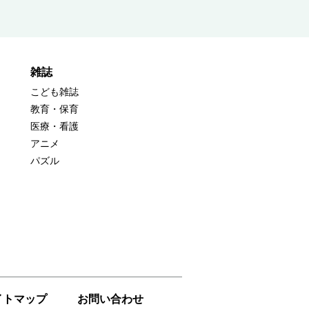
雑誌
こども雑誌
教育・保育
医療・看護
アニメ
パズル
イトマップ
お問い合わせ