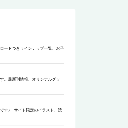
ロードつきラインナップ一覧、お子
す。最新刊情報、オリジナルグッ
です♪ サイト限定のイラスト、読