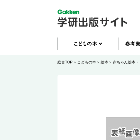
総合TOP
こどもの本
絵本
赤ちゃん絵本・