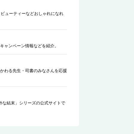
、ビューティーなどおしゃれになれ
キャンペーン情報などを紹介。
かわる先生・司書のみなさんを応援
外な結末」シリーズの公式サイトで