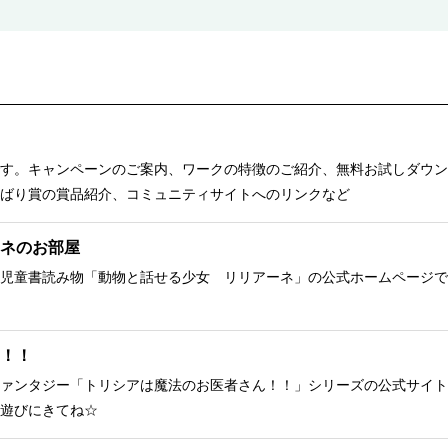
す。キャンペーンのご案内、ワークの特徴のご紹介、無料お試しダウン
ばり賞の賞品紹介、コミュニティサイトへのリンクなど
ネのお部屋
児童書読み物「動物と話せる少女 リリアーネ」の公式ホームページで
！！
ァンタジー「トリシアは魔法のお医者さん！！」シリーズの公式サイト
遊びにきてね☆