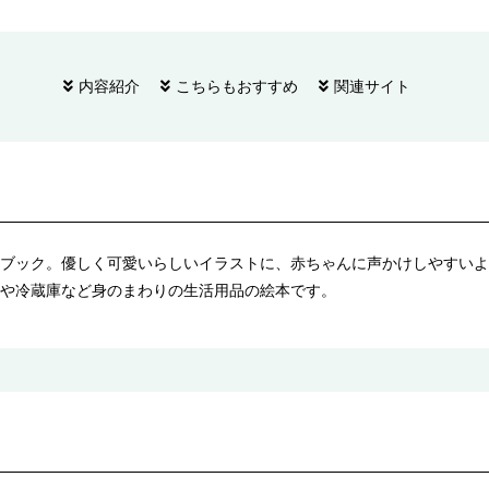
内容紹介
こちらもおすすめ
関連サイト
ブック。優しく可愛いらしいイラストに、赤ちゃんに声かけしやすいよ
や冷蔵庫など身のまわりの生活用品の絵本です。