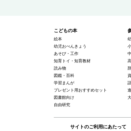
こどもの本
絵本
幼児おべんきょう
あそび・工作
知育トイ・知育教材
読み物
図鑑・百科
学習まんが
プレゼント用おすすめセット
図書館向け
自由研究
サイトのご利用にあたって