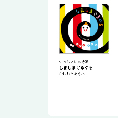
いっしょにあそぼ
しましまぐるぐる
かしわらあきお