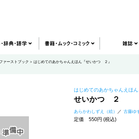
ファーストブック
はじめてのあかちゃんえほん『せいかつ ２』
はじめてのあかちゃんえほん
せいかつ ２
あらかわしずえ（絵）
古藤ゆ
定価 550円 (税込)