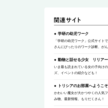
学研の幼児ワーク
「学研の幼児ワーク」公式サイトで
さんにぴったりのワーク診断、がん
動物と話せる少女 リリアー
いま最も読まれている女の子向けの
ズ、イベントの紹介なども！
トリシアのお部屋へようこそ
かわいい魔女が大かつやくの人気フ
み物、最新情報、もりだくさん！ 