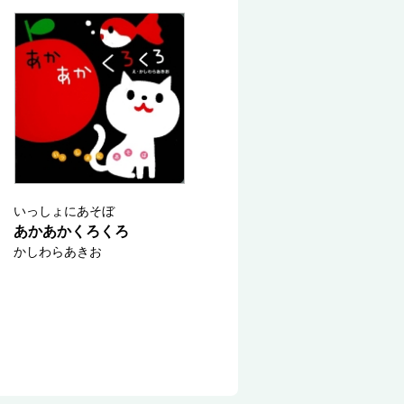
いっしょにあそぼ
あかあかくろくろ
かしわらあきお