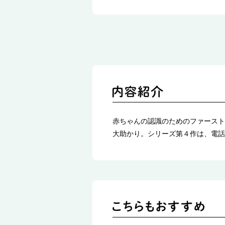
赤ちゃんの認識のためのファースト
大助かり。シリーズ第４作は、電話