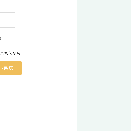
9
こちらから