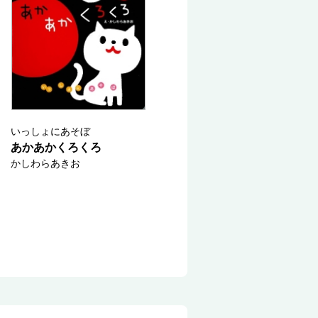
いっしょにあそぼ
あかあかくろくろ
かしわらあきお