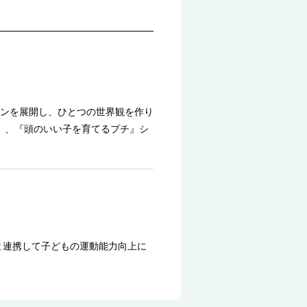
ンを展開し、ひとつの世界観を作り
n）、『頭のいい子を育てるプチ』シ
と連携して子どもの運動能力向上に