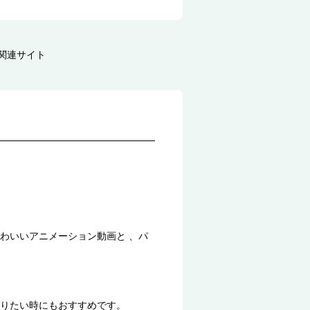
関連サイト
わいいアニメーション動画と 、パ
りたい時にもおすすめです。