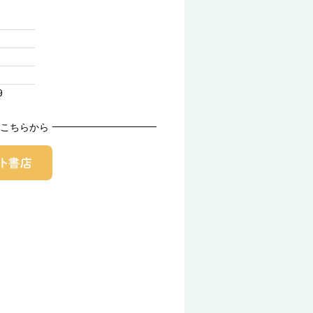
9
こちらから