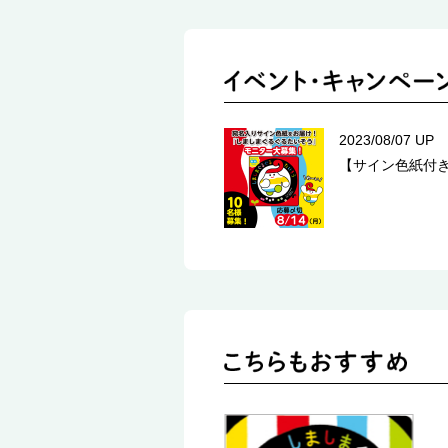
2023/08/07 UP
【サイン色紙付き