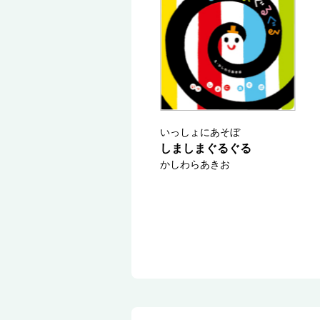
いっしょにあそぼ
しましまぐるぐる
かしわらあきお