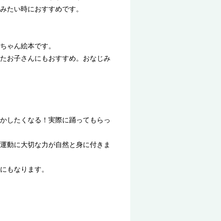
みたい時におすすめです。
ちゃん絵本です。
たお子さんにもおすすめ。おなじみ
かしたくなる！実際に踊ってもらっ
運動に大切な力が自然と身に付きま
にもなります。