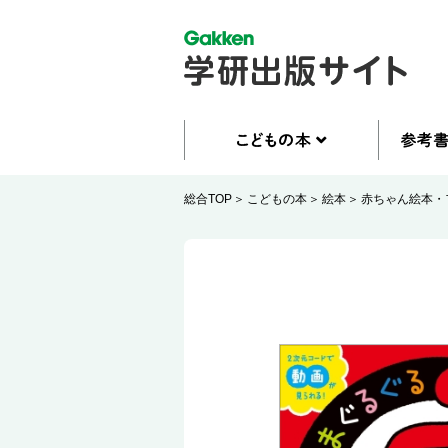
総合TOP
こどもの本
絵本
赤ちゃん絵本・