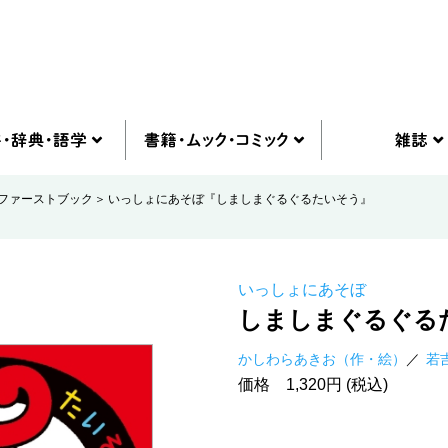
ファーストブック
いっしょにあそぼ『しましまぐるぐるたいそう』
いっしょにあそぼ
しましまぐるぐる
かしわらあきお（作・絵）
若
価格 1,320円 (税込)