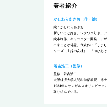
かしわらあきお（作・絵）
絵：かしわらあきお
新しいこと好き。ワクワク好き。ア
絵本制作、キャラクター開発、デザ
出すことが得意。代表作に『しまし
リーズ（主婦の友社）、『ゆびあそ
若吉浩二（監修）
監修：若吉浩二
大阪経済大学人間科学部教授、博士
1984年ロサンゼルスオリンピッ
取り組んでいる。