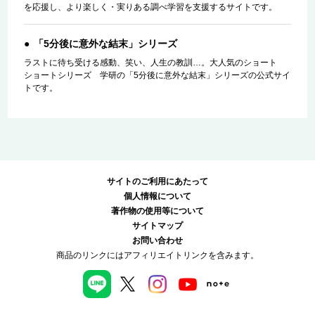
を応援し、より楽しく・実りある調べ学習を支援するサイトです。
「5分後に意外な結末」シリーズ
ラストに待ち受ける感動、笑い、人生の教訓…。大人気のショート
ショートシリーズ 学研の「5分後に意外な結末」シリーズの公式サイ
トです。
サイトのご利用にあたって
個人情報について
著作物の使用等について
サイトマップ
お問い合わせ
商品のリンクにはアフィリエイトリンクを含みます。