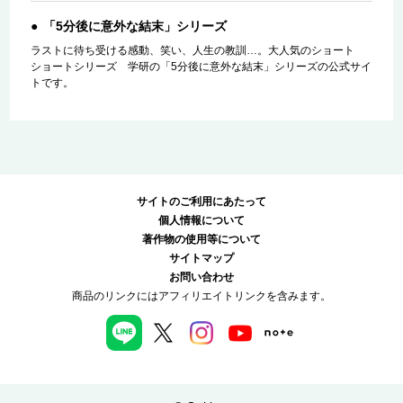
「5分後に意外な結末」シリーズ
ラストに待ち受ける感動、笑い、人生の教訓…。大人気のショート
ショートシリーズ 学研の「5分後に意外な結末」シリーズの公式サイ
トです。
サイトのご利用にあたって
個人情報について
著作物の使用等について
サイトマップ
お問い合わせ
商品のリンクにはアフィリエイトリンクを含みます。