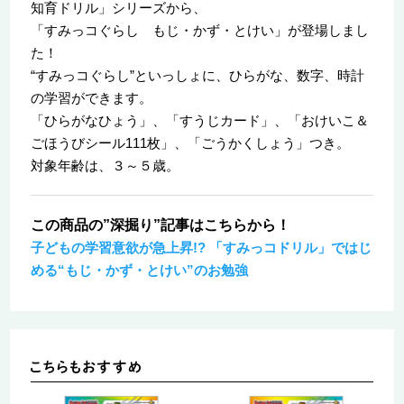
知育ドリル」シリーズから、
「すみっコぐらし もじ・かず・とけい」が登場しまし
た！
“すみっコぐらし”といっしょに、ひらがな、数字、時計
の学習ができます。
「ひらがなひょう」、「すうじカード」、「おけいこ＆
ごほうびシール111枚」、「ごうかくしょう」つき。
対象年齢は、３～５歳。
この商品の”深掘り”記事はこちらから！
子どもの学習意欲が急上昇!? 「すみっコドリル」ではじ
める“もじ・かず・とけい”のお勉強