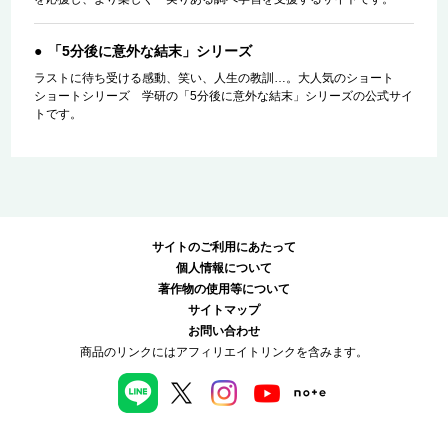
「5分後に意外な結末」シリーズ
ラストに待ち受ける感動、笑い、人生の教訓…。大人気のショート
ショートシリーズ 学研の「5分後に意外な結末」シリーズの公式サイ
トです。
サイトのご利用にあたって
個人情報について
著作物の使用等について
サイトマップ
お問い合わせ
商品のリンクにはアフィリエイトリンクを含みます。