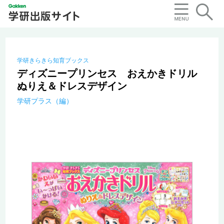
学研きらきら知育ブックス
ディズニープリンセス おえかきドリル
ぬりえ＆ドレスデザイン
学研プラス（編）