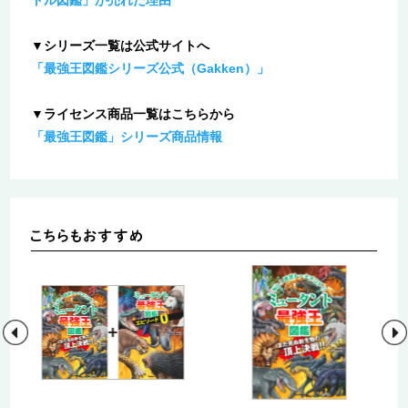
トル図鑑」が売れた理由
▼シリーズ一覧は公式サイトへ
「最強王図鑑シリーズ公式（Gakken）」
▼ライセンス商品一覧はこちらから
「最強王図鑑」シリーズ商品情報