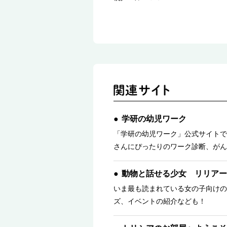
学研の幼児ワーク
「学研の幼児ワーク」公式サイトで
さんにぴったりのワーク診断、がん
動物と話せる少女 リリアー
いま最も読まれている女の子向けの
ズ、イベントの紹介なども！