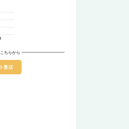
3
こちらから