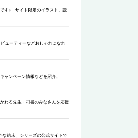
です♪ サイト限定のイラスト、読
、ビューティーなどおしゃれになれ
キャンペーン情報などを紹介。
かわる先生・司書のみなさんを応援
外な結末」シリーズの公式サイトで