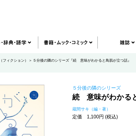
（フィクション）
５分後の隣のシリーズ『続 意味がわかると鳥肌が立つ話』
５分後の隣のシリーズ
続 意味がわかる
蔵間サキ（編・著）
定価 1,100円 (税込)