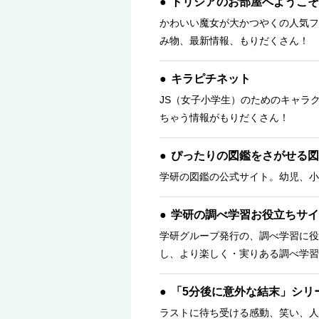
トリシアのお部屋へようこそ
かわいい魔女が大かつやくの人気フ
み物、最新情報、もりだくさん！ 
キラピチネット
JS（女子小学生）のためのキャラ
ちゃう情報がもりだくさん！
ぴったりの図鑑をさがせる図
学研の図鑑の公式サイト。幼児、小
学研の調べ学習お役立ちサイ
学研グループ発行の、調べ学習に役
し、より楽しく・実りある調べ学習
「5分後に意外な結末」シリ
ラストに待ち受ける感動、笑い、人