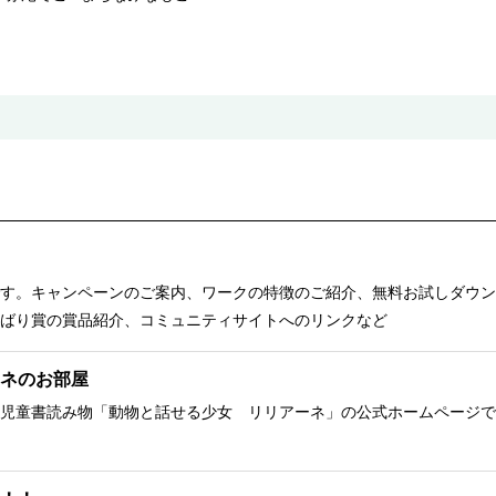
す。キャンペーンのご案内、ワークの特徴のご紹介、無料お試しダウン
ばり賞の賞品紹介、コミュニティサイトへのリンクなど
ネのお部屋
児童書読み物「動物と話せる少女 リリアーネ」の公式ホームページで