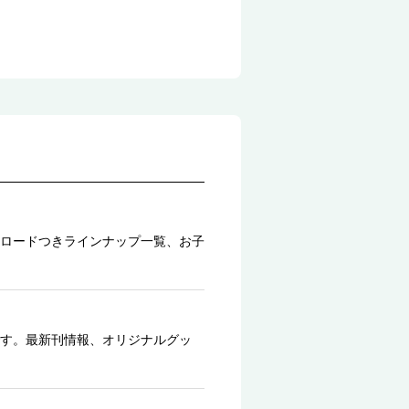
ロードつきラインナップ一覧、お子
す。最新刊情報、オリジナルグッ