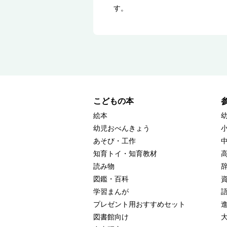
す。
こどもの本
絵本
幼児おべんきょう
あそび・工作
知育トイ・知育教材
読み物
図鑑・百科
学習まんが
プレゼント用おすすめセット
図書館向け