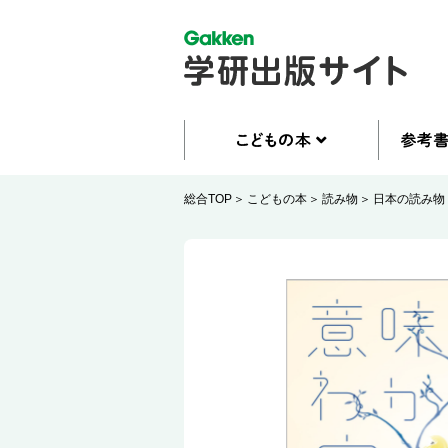
総合TOP
こどもの本
読み物
日本の読み物