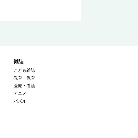
雑誌
こども雑誌
教育・保育
医療・看護
アニメ
パズル