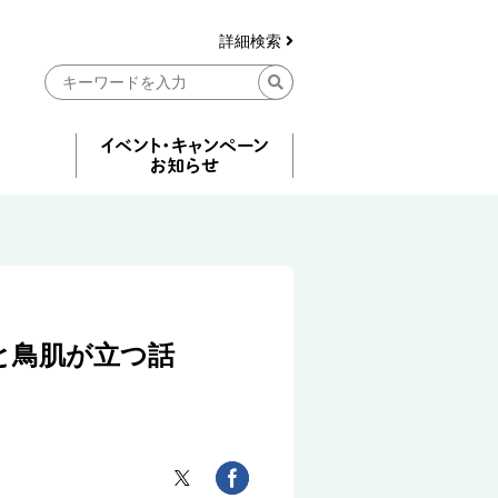
詳細検索
と鳥肌が立つ話