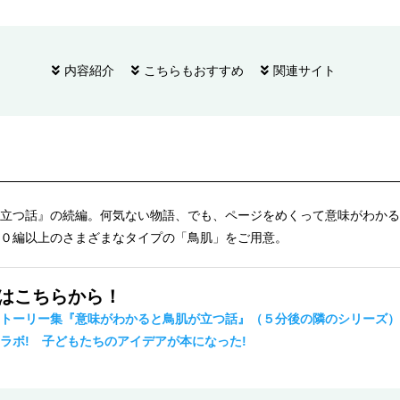
内容紹介
こちらもおすすめ
関連サイト
立つ話』の続編。何気ない物語、でも、ページをめくって意味がわかる
０編以上のさまざまなタイプの「鳥肌」をご用意。
事はこちらから！
トーリー集『意味がわかると鳥肌が立つ話』（５分後の隣のシリーズ）
ラボ! 子どもたちのアイデアが本になった!