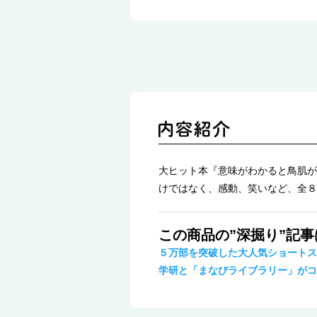
大ヒット本『意味がわかると鳥肌が
けではなく、感動、笑いなど、全８
この商品の”深掘り”記
５万部を突破した大人気ショートス
学研と「まなびライブラリー」がコ