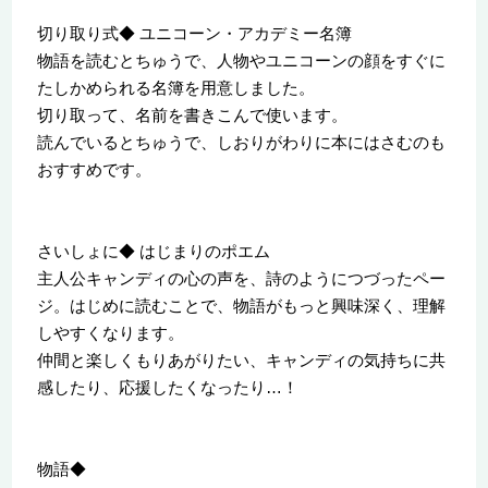
切り取り式◆ ユニコーン・アカデミー名簿
物語を読むとちゅうで、人物やユニコーンの顔をすぐに
たしかめられる名簿を用意しました。
切り取って、名前を書きこんで使います。
読んでいるとちゅうで、しおりがわりに本にはさむのも
おすすめです。
さいしょに◆ はじまりのポエム
主人公キャンディの心の声を、詩のようにつづったペー
ジ。はじめに読むことで、物語がもっと興味深く、理解
しやすくなります。
仲間と楽しくもりあがりたい、キャンディの気持ちに共
感したり、応援したくなったり…！
物語◆