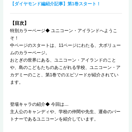
【ダイヤモンド編紹介記事】第1巻スタート！
【目次】
特別カラーページ◆ ユニコーン・アイランドへようこ
そ！
中ページのスタートは、11ページにわたる、大ボリュー
ムのカラーページ。
おとぎの世界にある、ユニコーン・アイランドのこと
や、島のこどもたちのあこがれる学校、ユニコーン・ア
カデミーのこと、第1巻でのエピソードが紹介されてい
ます。
登場キャラの紹介◆ 今回は…
主人公のキャンディや、学校の仲間や先生、運命のパー
トナーであるユニコーンを紹介しています。