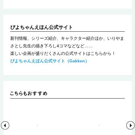
ぴよちゃんえほん公式サイト
新刊情報、シリーズ紹介、キャラクター紹介ほか、いりやま
さとし先生の描き下ろし
4
コマなどなど……
楽しい企画が盛りだくさんの公式サイトはこちらから！
ぴよちゃんえほん公式サイト（Gakken）