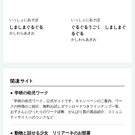
いっしょにあそぼ
いっしょにあそぼ
しましまぐるぐる
ぐるぐるうごく しましまぐ
かしわらあきお
るぐる
かしわらあきお
学研の幼児ワーク
「学研の幼児ワーク」公式サイトです。キャンペーンのご案内、ワー
クの特徴のご紹介、無料お試しダウンロードつきラインナップ一覧、
お子さんにぴったりのワーク診断、がんばり賞の賞品紹介、コミュニ
ティサイトへのリンクなど
動物と話せる少女 リリアーネのお部屋