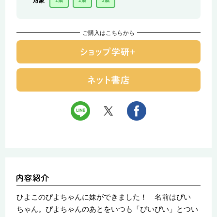
対象
1歳
2歳
3歳
ご購入はこちらから
ひよこのぴよちゃんに妹ができました！ 名前はぴい
ちゃん。ぴよちゃんのあとをいつも「ぴいぴい」とつい