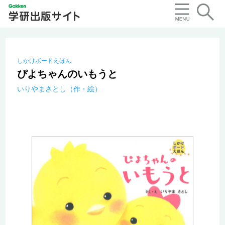
しかけボードえほん
ぴよちゃんのいもうと
いりやまさとし（作・絵）