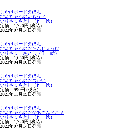
しかけボードえほん
ぴよちゃんのいもうと
いりやまさとし（作・絵）
定価 1,320円 (税込)
2022年07月14日発売
しかけボードえほん
ぴよちゃんのおたんじょうび
いりやま さとし（作・絵）
定価 1,650円 (税込)
2023年04月06日発売
しかけボードえほん
ぴよちゃんのおつかい
いりやまさとし（作・絵）
定価 990円 (税込)
2021年11月05日発売
しかけボードえほん
ぴよちゃんのおかあさんどこ？
いりやまさとし（作・絵）
定価 1,320円 (税込)
2022年07月14日発売