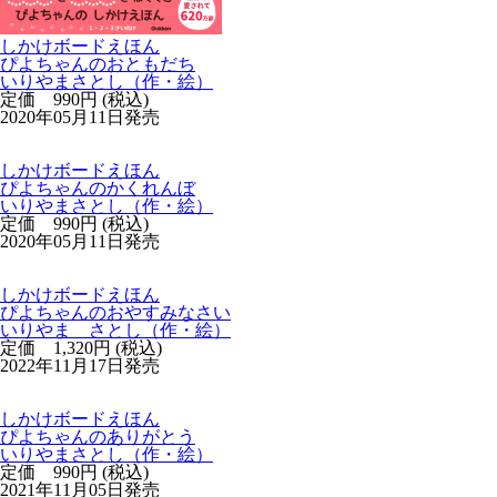
しかけボードえほん
ぴよちゃんのおともだち
いりやまさとし（作・絵）
定価 990円 (税込)
2020年05月11日発売
しかけボードえほん
ぴよちゃんのかくれんぼ
いりやまさとし（作・絵）
定価 990円 (税込)
2020年05月11日発売
しかけボードえほん
ぴよちゃんのおやすみなさい
いりやま さとし（作・絵）
定価 1,320円 (税込)
2022年11月17日発売
しかけボードえほん
ぴよちゃんのありがとう
いりやまさとし（作・絵）
定価 990円 (税込)
2021年11月05日発売