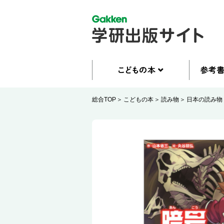
総合TOP
こどもの本
読み物
日本の読み物