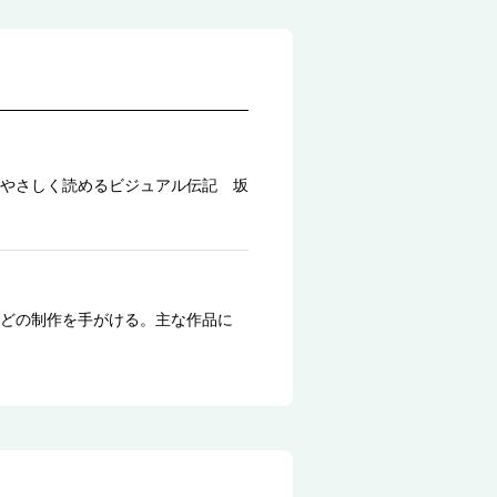
やさしく読めるビジュアル伝記 坂
どの制作を手がける。主な作品に