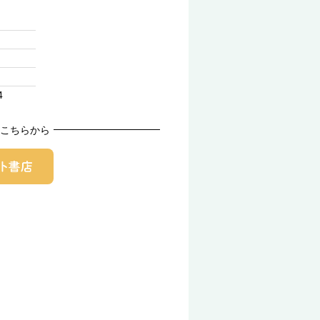
4
こちらから