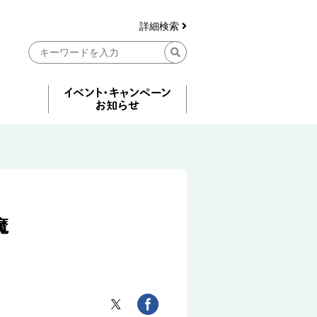
詳細検索
魔
）