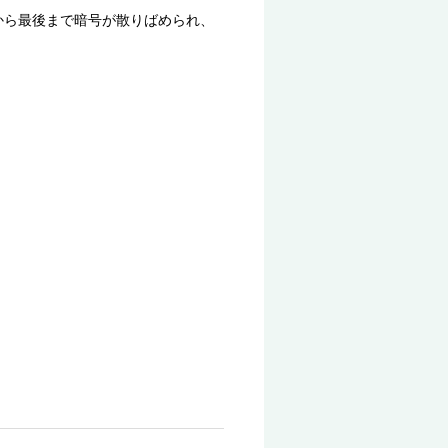
から最後まで暗号が散りばめられ、