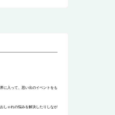
界に入って、思い出のイベントをも
おしゃれの悩みを解決したりしなが