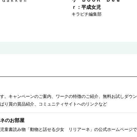
Ｇａｋｋｅｎ
ｒ：平成女児
キラピチ編集部
す。キャンペーンのご案内、ワークの特徴のご紹介、無料お試しダウン
ばり賞の賞品紹介、コミュニティサイトへのリンクなど
ネのお部屋
児童書読み物「動物と話せる少女 リリアーネ」の公式ホームページで