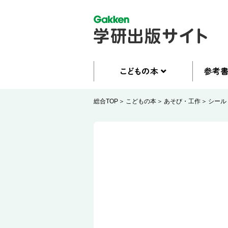
総合TOP
こどもの本
あそび・工作
シール