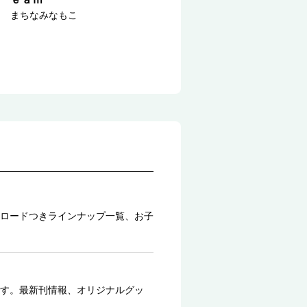
まちなみなもこ
ロードつきラインナップ一覧、お子
す。最新刊情報、オリジナルグッ