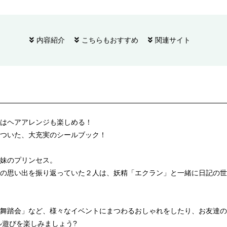
内容紹介
こちらもおすすめ
関連サイト
はヘアアレンジも楽しめる！
ついた、大充実のシールブック！
妹のプリンセス。
の思い出を振り返っていた２人は、妖精「エクラン」と一緒に日記の世
舞踏会」など、様々なイベントにまつわるおしゃれをしたり、お友達の
ル遊びを楽しみましょう?