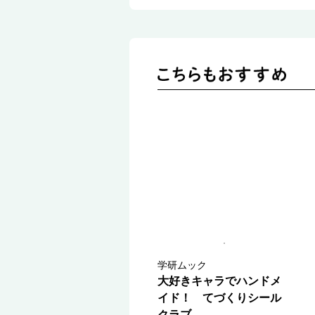
学研ムック
大好きキャラでハンドメ
イド！ てづくりシール
クラブ