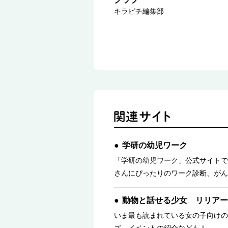
キラピチ編集部
学研の幼児ワーク
「学研の幼児ワーク」公式サイトで
さんにぴったりのワーク診断、がん
動物と話せる少女 リリアー
いま最も読まれている女の子向けの