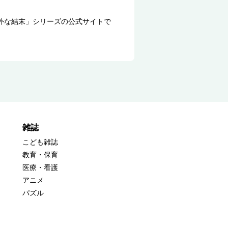
外な結末」シリーズの公式サイトで
雑誌
こども雑誌
教育・保育
医療・看護
アニメ
パズル