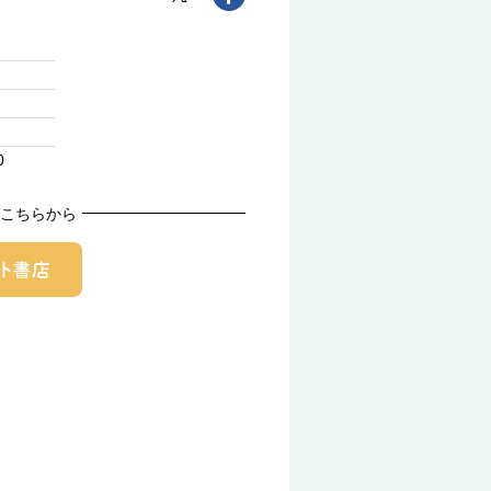
0
こちらから