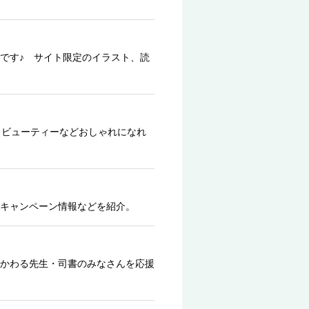
です♪ サイト限定のイラスト、読
、ビューティーなどおしゃれになれ
キャンペーン情報などを紹介。
かわる先生・司書のみなさんを応援