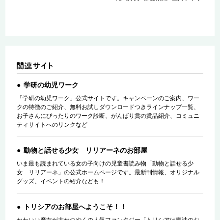
学研の幼児ワーク
「学研の幼児ワーク」公式サイトです。キャンペーンのご案内、ワー
クの特徴のご紹介、無料お試しダウンロードつきラインナップ一覧、
お子さんにぴったりのワーク診断、がんばり賞の賞品紹介、コミュニ
ティサイトへのリンクなど
動物と話せる少女 リリアーネのお部屋
いま最も読まれている女の子向けの児童書読み物「動物と話せる少
女 リリアーネ」の公式ホームページです。最新刊情報、オリジナル
グッズ、イベントの紹介なども！
トリシアのお部屋へようこそ！！