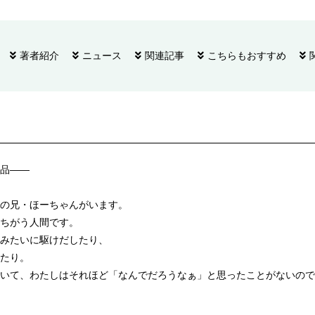
著者紹介
ニュース
関連記事
こちらもおすすめ
品――
の兄・ほーちゃんがいます。
ちがう人間です。
みたいに駆けだしたり、
たり。
いて、わたしはそれほど「なんでだろうなぁ」と思ったことがないので