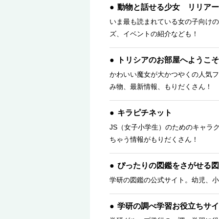
動物と話せる少女 リリアー
いま最も読まれている女の子向けの
ズ、イベントの紹介なども！
トリシアのお部屋へようこそ
かわいい魔女が大かつやくの人気フ
み物、最新情報、もりだくさん！ 
キラピチネット
JS（女子小学生）のためのキャラ
ちゃう情報がもりだくさん！
ぴったりの図鑑をさがせる図
学研の図鑑の公式サイト。幼児、小
学研の調べ学習お役立ちサイ