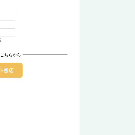
5
こちらから