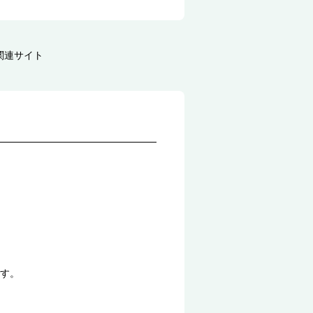
関連サイト
す。