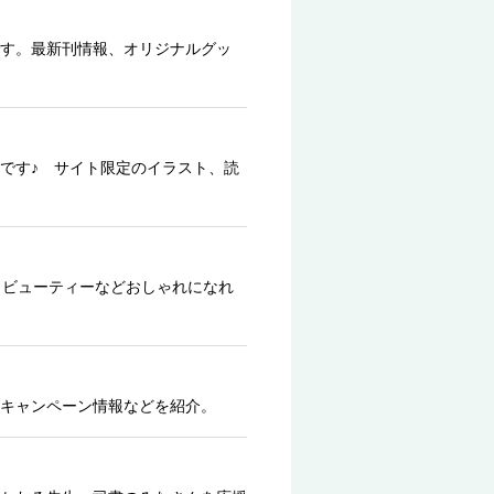
す。最新刊情報、オリジナルグッ
です♪ サイト限定のイラスト、読
、ビューティーなどおしゃれになれ
キャンペーン情報などを紹介。