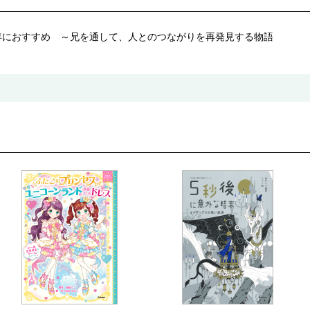
年におすすめ ～兄を通して、人とのつながりを再発見する物語