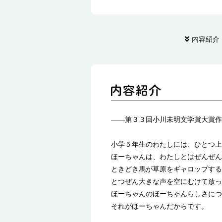
内容紹介
――第３３回小川未明文学賞大賞作
小学５年生のわたしには、ひとつ上
ほーちゃんは、わたしとはぜんぜん
ときどき馬が草原をギャロップする
とつぜん大きな声を空にむけて放っ
ほーちゃんのほーちゃんらしさにつ
それがほーちゃんだからです。