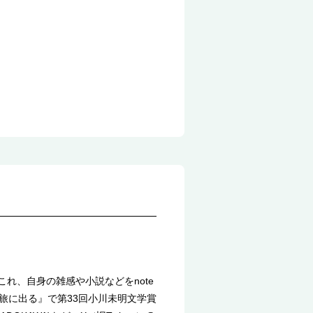
れ、自身の雑感や小説などをnote
旅に出る』で第33回小川未明文学賞