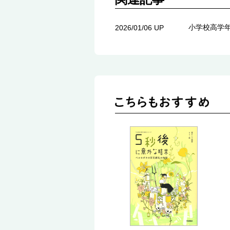
小学校高学
2026/01/06 UP