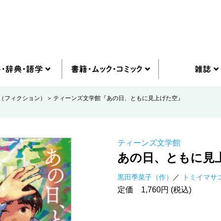
（フィクション）
ティーンズ文学館『あの日、ともに見上げた空』
ティーンズ文学館
あの日、ともに見
黒田季菜子（作）
トミイマサ
定価 1,760円 (税込)