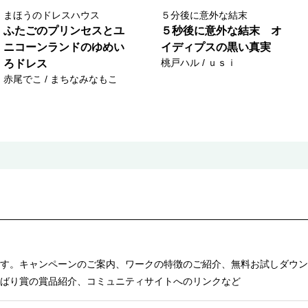
まほうのドレスハウス
５分後に意外な結末
ふたごのプリンセスとユ
５秒後に意外な結末 オ
ニコーンランドのゆめい
イディプスの黒い真実
桃戸ハル / ｕｓｉ
ろドレス
赤尾でこ / まちなみなもこ
す。キャンペーンのご案内、ワークの特徴のご紹介、無料お試しダウン
ばり賞の賞品紹介、コミュニティサイトへのリンクなど