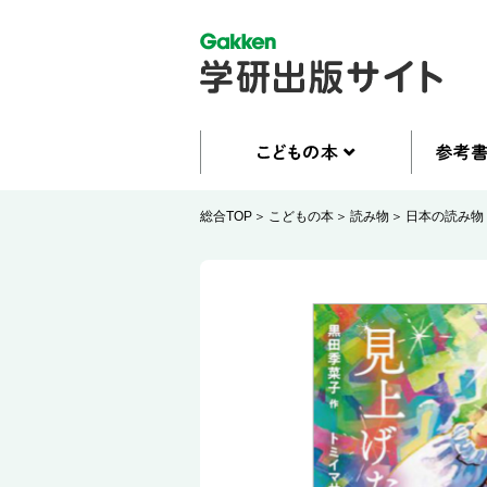
総合TOP
こどもの本
読み物
日本の読み物